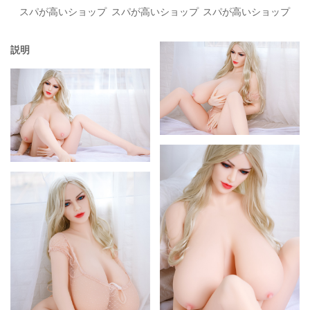
スパが高いショップ
スパが高いショップ
スパが高いショップ
説明