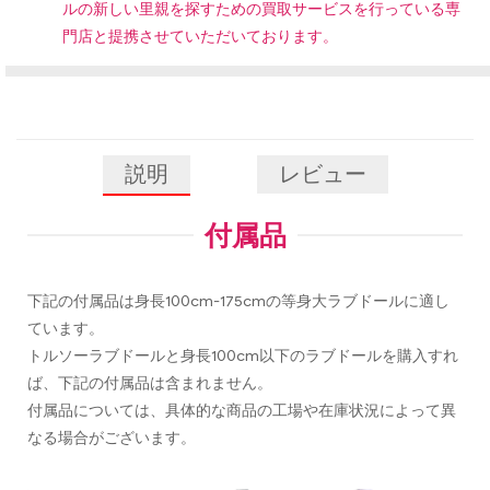
ルの新しい里親を探すための買取サービスを行っている専
門店と提携させていただいております。
説明
レビュー
付属品
下記の付属品は身長100cm-175cmの等身大ラブドールに適し
ています。
トルソーラブドールと身長100cm以下のラブドールを購入すれ
ば、下記の付属品は含まれません。
付属品については、具体的な商品の工場や在庫状況によって異
なる場合がございます。