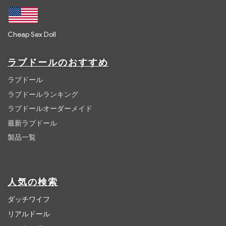
Cheap Sex Doll
ラブドールのおすすめ
ラブドール
ラブドールランキング
ラブドールオーダーメイド
最新ラブドール
製品一覧
人気の検索
ダッチワイフ
リアルドール