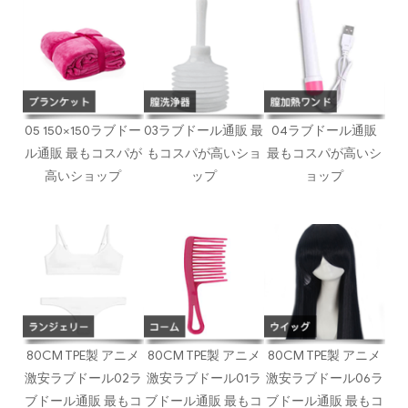
05 150×150ラブドー
03ラブドール通販 最
04ラブドール通販
ル通販 最もコスパが
もコスパが高いショ
最もコスパが高いシ
高いショップ
ップ
ョップ
80CM TPE製 アニメ
80CM TPE製 アニメ
80CM TPE製 アニメ
激安ラブドール02ラ
激安ラブドール01ラ
激安ラブドール06ラ
ブドール通販 最もコ
ブドール通販 最もコ
ブドール通販 最もコ