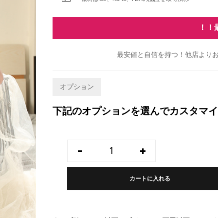
！！
最安値と自信を持つ！他店よりお
オプション
下記のオプションを選んでカスタマイ
-
+
カートに入れる