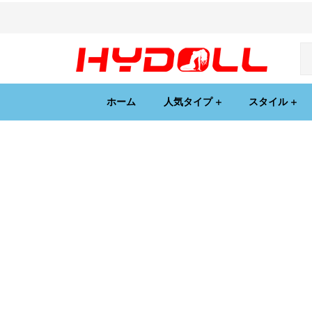
ホーム
人気タイプ
スタイル