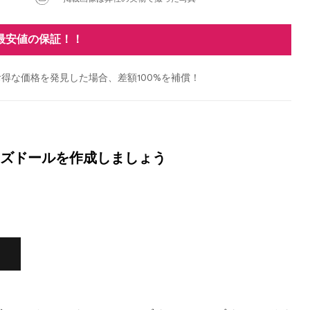
最安値の保証！！
得な価格を発見した場合、差額100%を補償！
ズドールを作成しましょう