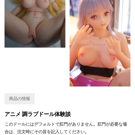
商品の情報
アニメ 調ラブドール体験談
このドールにはデフォルトで肛門がありません。肛門が必要な場
合は、注文時にその旨を記入してください。