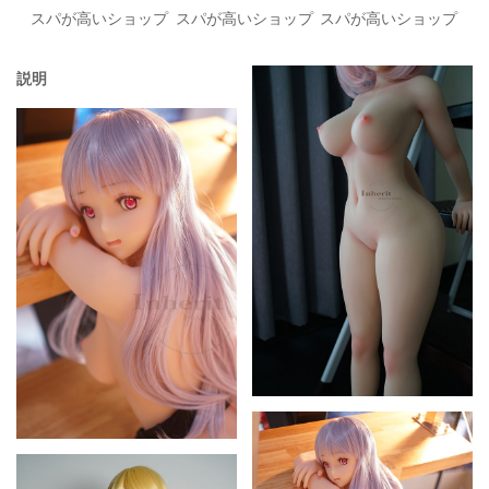
スパが高いショップ
スパが高いショップ
スパが高いショップ
説明