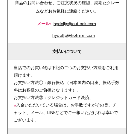
商品のお問い合わせ、ご注文状況の確認、納期たクレー
ムなどおお気軽に連絡ください。
メール:
hydolljp@outlook.com
hydolljp@hotmail.com
支払いについて
当店でのお買い物は下記の二つのお支払い方法をご利用
頂けます。
お支払い方法①：銀行振込 （日本国内の口座、振込手数
料はお客様のご負担となります）。
お支払い方法②：クレジットカード決済。
※
入金いただいている場合は、お手数ですがその旨、チ
ャット、メール、LINEなどでご一報いただければ幸いで
ございます。