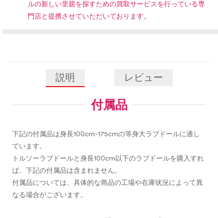
ルの新しい里親を探すための買取サービスを行っている専
門店と提携させていただいております。
説明
レビュー
付属品
下記の付属品は身長100cm-175cmの等身大ラブドールに適し
ています。
トルソーラブドールと身長100cm以下のラブドールを購入すれ
ば、下記の付属品は含まれません。
付属品については、具体的な商品の工場や在庫状況によって異
なる場合がございます。