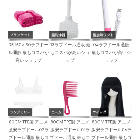
05 150×150ラブドー
03ラブドール通販 最
04ラブドール通販
ル通販 最もコスパが
もコスパが高いショ
最もコスパが高いシ
高いショップ
ップ
ョップ
80CM TPE製 アニメ
80CM TPE製 アニメ
80CM TPE製 アニメ
激安ラブドール02ラ
激安ラブドール01ラ
激安ラブドール06ラ
ブドール通販 最もコ
ブドール通販 最もコ
ブドール通販 最もコ