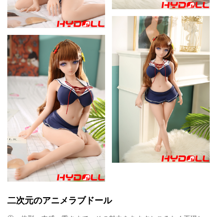
二次元のアニメラブドール