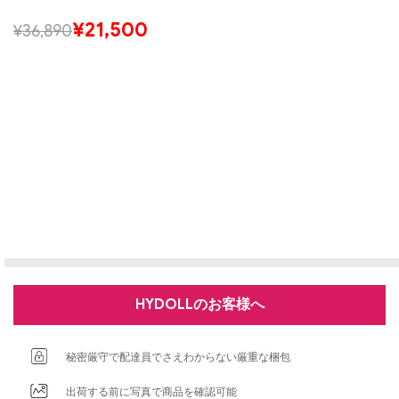
¥
21,500
¥
36,890
HYDOLLのお客様へ
秘密厳守で配達員でさえわからない厳重な梱包
出荷する前に写真で商品を確認可能