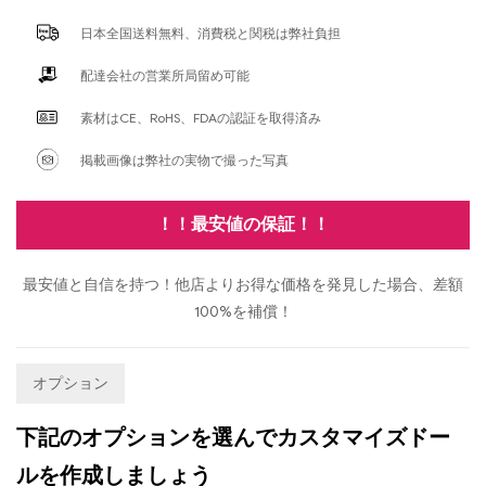
日本全国送料無料、消費税と関税は弊社負担
配達会社の営業所局留め可能
素材はCE、RoHS、FDAの認証を取得済み
掲載画像は弊社の実物で撮った写真
！！最安値の保証！！
最安値と自信を持つ！他店よりお得な価格を発見した場合、差額
100%を補償！
オプション
下記のオプションを選んでカスタマイズドー
ルを作成しましょう