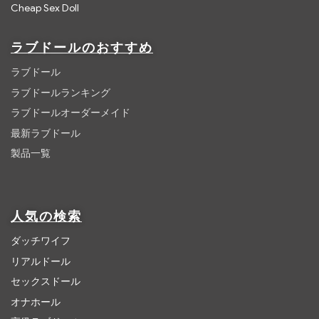
Cheap Sex Doll
ラブドールのおすすめ
ラブドール
ラブドールランキング
ラブドールオーダーメイド
最新ラブドール
製品一覧
人気の検索
ダッチワイフ
リアルドール
セックスドール
オナホール