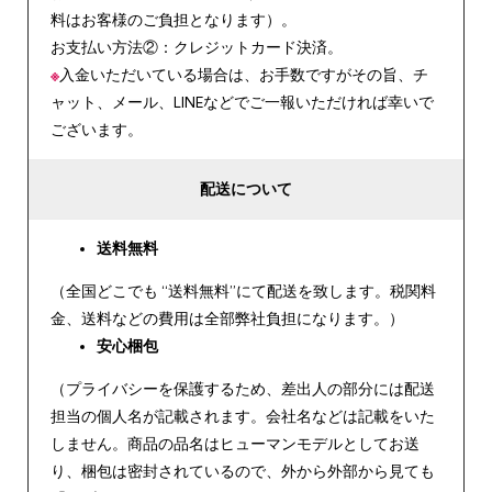
料はお客様のご負担となります）。
お支払い方法②：クレジットカード決済。
※
入金いただいている場合は、お手数ですがその旨、チ
ャット、メール、LINEなどでご一報いただければ幸いで
ございます。
配送について
送料無料
（全国どこでも “送料無料”にて配送を致します。税関料
金、送料などの費用は全部弊社負担になります。）
安心
梱包
（プライバシーを保護するため、差出人の部分には配送
担当の個人名が記載されます。会社名などは記載をいた
しません。商品の品名はヒューマンモデルとしてお送
り、梱包は密封されているので、外から外部から見ても