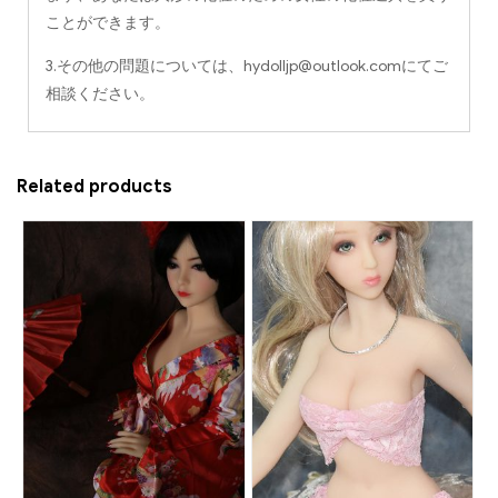
ことができます。
3.その他の問題については、
hydolljp@outlook.com
にてご
相談ください。
Related products