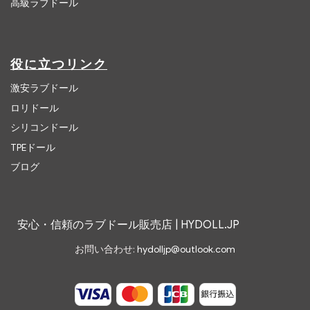
高級ラブドール
役に立つリンク
激安ラブドール
ロリドール
シリコンドール
TPEドール
ブログ
安心・信頼のラブドール販売店 | HYDOLL.JP
お問い合わせ:
hydolljp@outlook.com