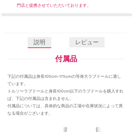
門店と提携させていただいております。
説明
レビュー
付属品
下記の付属品は身長100cm-175cmの等身大ラブドールに適し
ています。
トルソーラブドールと身長100cm以下のラブドールを購入すれ
ば、下記の付属品は含まれません。
付属品については、具体的な商品の工場や在庫状況によって異
なる場合がございます。