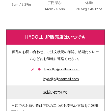
肛門深さ:
体重:
16cm / 6.29in
14cm / 5.51in
20.5kg / 45.19lbs
HYDOLL.JP販売店はいつでも
商品のお問い合わせ、ご注文状況の確認、納期たクレー
ムなどおお気軽に連絡ください。
メール:
hydolljp@outlook.com
hydolljp@hotmail.com
支払いについて
当店でのお買い物は下記の二つのお支払い方法をご利用