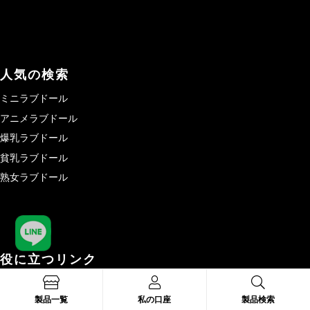
人気の検索
ミニラブドール
アニメラブドール
爆乳ラブドール
貧乳ラブドール
熟女ラブドール
役に立つリンク
激安ラブドール
製品一覧
私の口座
製品検索
ロリドール