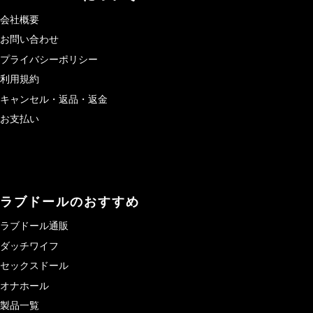
会社概要
お問い合わせ
プライバシーポリシー
利用規約
キャンセル・返品・返金
お支払い
ラブドールのおすすめ
ラブドール通販
ダッチワイフ
セックスドール
オナホール
製品一覧