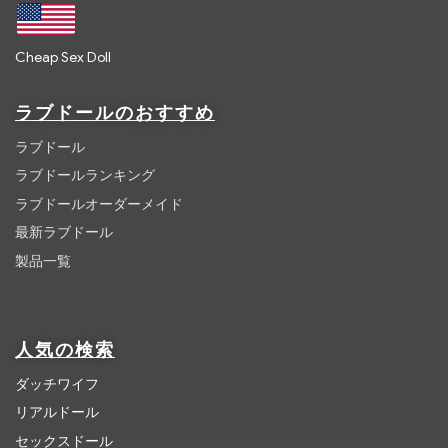
Cheap Sex Doll
ラブドールのおすすめ
ラブドール
ラブドールランキング
ラブドールオーダーメイド
最新ラブドール
製品一覧
人気の検索
ダッチワイフ
リアルドール
セックスドール