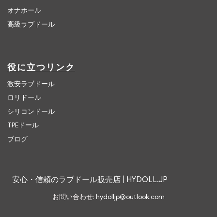
オナホール
高級ラブドール
役に立つリンク
激安ラブドール
ロリドール
シリコンドール
TPEドール
ブログ
安心・信頼のラブドール販売店 | HYDOLL.JP
お問い合わせ:
hydolljp@outlook.com