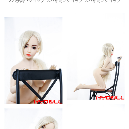
スパが高いショップ
スパが高いショップ
スパが高いショップ