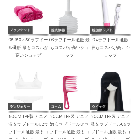
05 150×150ラブドー
03ラブドール通販 最
04ラブドール通販
ル通販 最もコスパが
もコスパが高いショ
最もコスパが高いシ
高いショップ
ップ
ョップ
80CM TPE製 アニメ
80CM TPE製 アニメ
80CM TPE製 アニメ
激安ラブドール02ラ
激安ラブドール01ラ
激安ラブドール06ラ
ブドール通販 最もコ
ブドール通販 最もコ
ブドール通販 最もコ