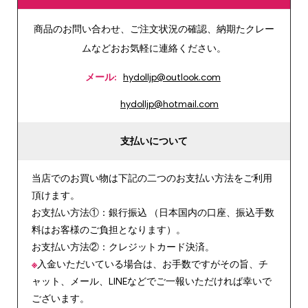
商品のお問い合わせ、ご注文状況の確認、納期たクレー
ムなどおお気軽に連絡ください。
メール:
hydolljp@outlook.com
hydolljp@hotmail.com
支払いについて
当店でのお買い物は下記の二つのお支払い方法をご利用
頂けます。
お支払い方法①：銀行振込 （日本国内の口座、振込手数
料はお客様のご負担となります）。
お支払い方法②：クレジットカード決済。
※
入金いただいている場合は、お手数ですがその旨、チ
ャット、メール、LINEなどでご一報いただければ幸いで
ございます。