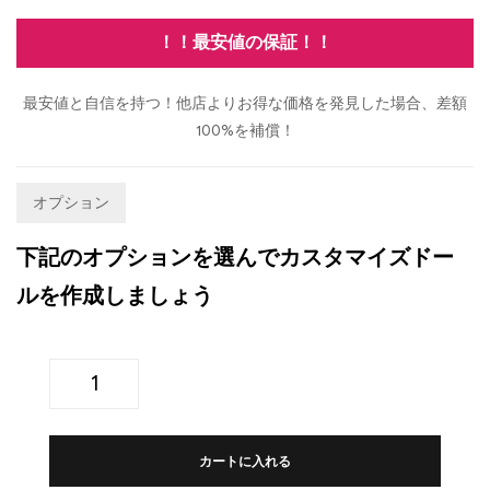
！！最安値の保証！！
最安値と自信を持つ！他店よりお得な価格を発見した場合、差額
100%を補償！
オプション
下記のオプションを選んでカスタマイズドー
ルを作成しましょう
カートに入れる