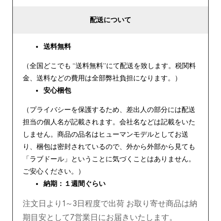
配送について
送料無料
（全国どこでも “送料無料”にて配送を致します。税関料
金、送料などの費用は全部弊社負担になります。）
安心
梱包
（プライバシーを保護するため、差出人の部分には配送
担当の個人名が記載されます。会社名などは記載をいた
しません。商品の品名はヒューマンモデルとしてお送
り、梱包は密封されているので、外から外部から見ても
「ラブドール」ということに気づくことはありません。
ご安心ください。）
納期：１週間ぐらい
注文日より1～3日程度で出荷 お取り寄せ商品は納
期目安として7営業日にお届きいたします。