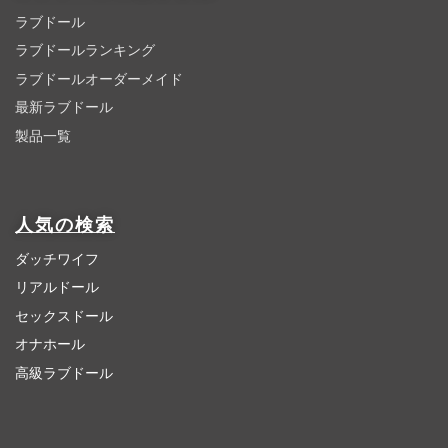
ラブドール
ラブドールランキング
ラブドールオーダーメイド
最新ラブドール
製品一覧
人気の検索
ダッチワイフ
リアルドール
セックスドール
オナホール
高級ラブドール