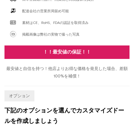
配達会社の営業所局留め可能
素材はCE、RoHS、FDAの認証を取得済み
掲載画像は弊社の実物で撮った写真
！！最安値の保証！！
最安値と自信を持つ！他店よりお得な価格を発見した場合、差額
100%を補償！
オプション
下記のオプションを選んでカスタマイズドー
ルを作成しましょう