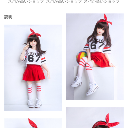
スパが高いショップ
スパが高いショップ
スパが高いショップ
説明