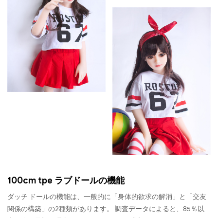
100cm tpe ラブドールの機能
ダッチ ドールの機能は、一般的に「身体的欲求の解消」と「交友
関係の構築」の2種類があります。 調査データによると、85％以