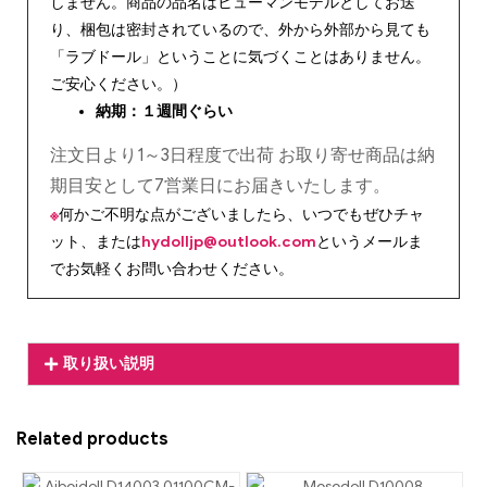
しません。商品の品名はヒューマンモデルとしてお送
り、梱包は密封されているので、外から外部から見ても
「ラブドール」ということに気づくことはありません。
ご安心ください。）
納期：１週間ぐらい
注文日より1～3日程度で出荷 お取り寄せ商品は納
期目安として7営業日にお届きいたします。
※
何かご不明な点がございましたら、いつでもぜひチャ
ット、または
hydolljp@outlook.com
というメールま
でお気軽くお問い合わせください。
取り扱い説明
Related products