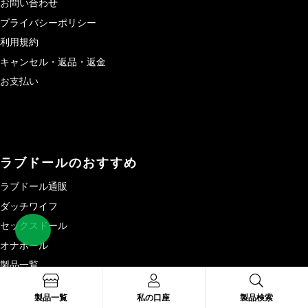
お問い合わせ
プライバシーポリシー
利用規約
キャンセル・返品・返金
お支払い
ラブドールのおすすめ
ラブドール通販
ダッチワイフ
セックスドール
オナホール
製品一覧
製品一覧
私の口座
製品検索