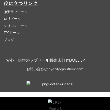
役に立つリンク
激安ラブドール
ロリドール
シリコンドール
TPEドール
ブログ
安心・信頼のラブドール販売店 | HYDOLL.JP
お問い合わせ:
hydolljp@outlook.com