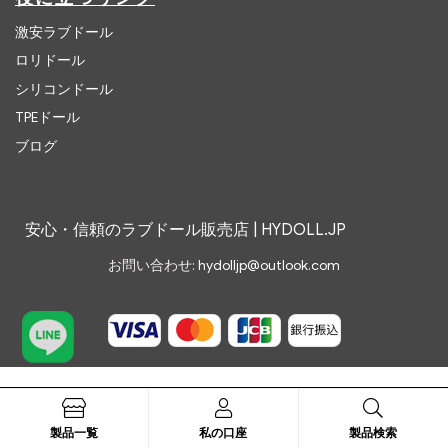
激安ラブドール
ロリドール
シリコンドール
TPEドール
ブログ
安心・信頼のラブドール販売店 | HYDOLL.JP
お問い合わせ:
hydolljp@outlook.com
製品一覧
私の口座
製品検索