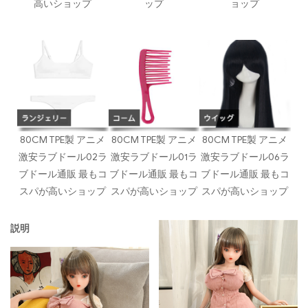
高いショップ
ップ
ョップ
80CM TPE製 アニメ
80CM TPE製 アニメ
80CM TPE製 アニメ
激安ラブドール02ラ
激安ラブドール01ラ
激安ラブドール06ラ
ブドール通販 最もコ
ブドール通販 最もコ
ブドール通販 最もコ
スパが高いショップ
スパが高いショップ
スパが高いショップ
説明