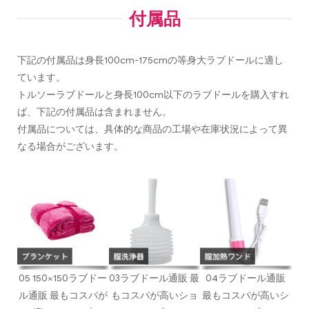
付属品
下記の付属品は身長100cm-175cmの等身大ラブドールに適し
ています。
トルソーラブドールと身長100cm以下のラブドールを購入すれ
ば、下記の付属品は含まれません。
付属品については、具体的な商品の工場や在庫状況によって異
なる場合がございます。
05 150×150ラブドー
03ラブドール通販 最
04ラブドール通販
ル通販 最もコスパが
もコスパが高いショ
最もコスパが高いシ