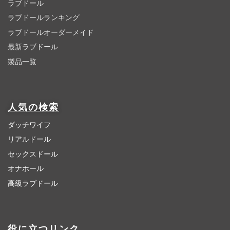
ラブドール
ラブドールランキング
ラブドールオーダーメイド
最新ラブドール
製品一覧
人気の検索
ダッチワイフ
リアルドール
セックスドール
オナホール
高級ラブドール
役に立つリンク