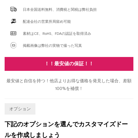
日本全国送料無料、消費税と関税は弊社負担
配達会社の営業所局留め可能
素材はCE、RoHS、FDAの認証を取得済み
掲載画像は弊社の実物で撮った写真
！！最安値の保証！！
最安値と自信を持つ！他店よりお得な価格を発見した場合、差額
100%を補償！
オプション
下記のオプションを選んでカスタマイズドー
ルを作成しましょう