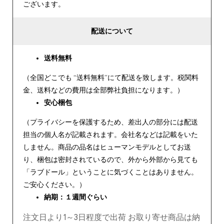
ございます。
配送について
送料無料
（全国どこでも “送料無料”にて配送を致します。税関料
金、送料などの費用は全部弊社負担になります。）
安心
梱包
（プライバシーを保護するため、差出人の部分には配送
担当の個人名が記載されます。会社名などは記載をいた
しません。商品の品名はヒューマンモデルとしてお送
り、梱包は密封されているので、外から外部から見ても
「ラブドール」ということに気づくことはありません。
ご安心ください。）
納期：１週間ぐらい
注文日より1～3日程度で出荷 お取り寄せ商品は納