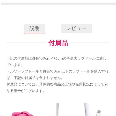
説明
レビュー
付属品
下記の付属品は身長100cm-175cmの等身大ラブドールに適し
ています。
トルソーラブドールと身長100cm以下のラブドールを購入すれ
ば、下記の付属品は含まれません。
付属品については、具体的な商品の工場や在庫状況によって異
なる場合がございます。