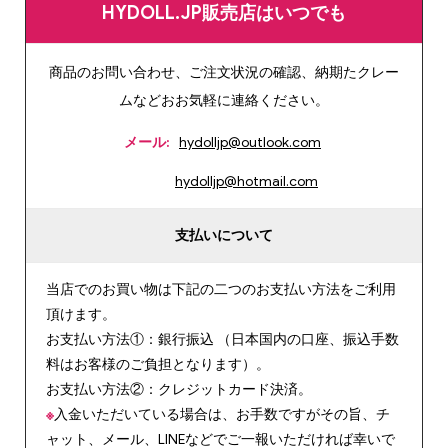
HYDOLL.JP販売店はいつでも
商品のお問い合わせ、ご注文状況の確認、納期たクレー
ムなどおお気軽に連絡ください。
メール:
hydolljp@outlook.com
hydolljp@hotmail.com
支払いについて
当店でのお買い物は下記の二つのお支払い方法をご利用
頂けます。
お支払い方法①：銀行振込 （日本国内の口座、振込手数
料はお客様のご負担となります）。
お支払い方法②：クレジットカード決済。
※
入金いただいている場合は、お手数ですがその旨、チ
ャット、メール、LINEなどでご一報いただければ幸いで