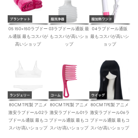
05 150×150ラブドー
03ラブドール通販 最
04ラブドール通販
ル通販 最もコスパが
もコスパが高いショ
最もコスパが高いシ
高いショップ
ップ
ョップ
80CM TPE製 アニメ
80CM TPE製 アニメ
80CM TPE製 アニメ
激安ラブドール02ラ
激安ラブドール01ラ
激安ラブドール06ラ
ブドール通販 最もコ
ブドール通販 最もコ
ブドール通販 最もコ
スパが高いショップ
スパが高いショップ
スパが高いショップ