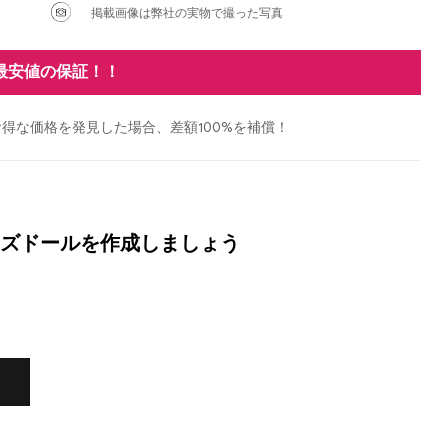
掲載画像は弊社の実物で撮った写真
最安値の保証！！
得な価格を発見した場合、差額100%を補償！
ズドールを作成しましょう