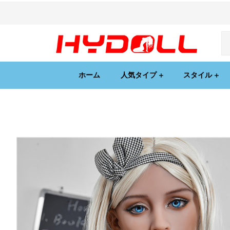
ホーム
人気タイプ
スタイル