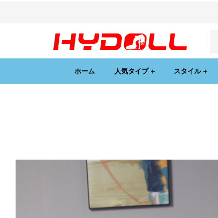
ホーム
人気タイプ
スタイル