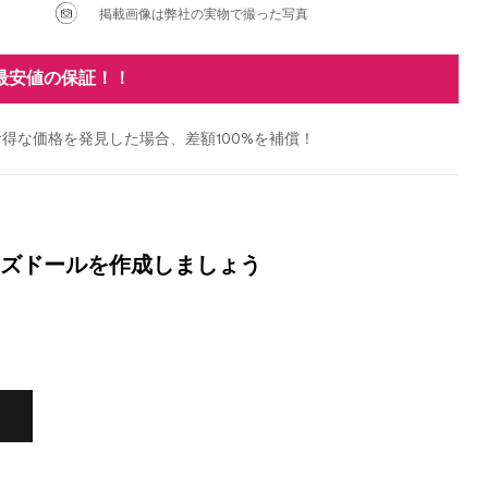
掲載画像は弊社の実物で撮った写真
最安値の保証！！
得な価格を発見した場合、差額100%を補償！
ズドールを作成しましょう