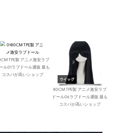
0CM TPE製 アニメ激安ラブ
ール01ラブドール通販 最も
コスパが高いショップ
80CM TPE製 アニメ激安ラブ
ドール06ラブドール通販 最も
コスパが高いショップ