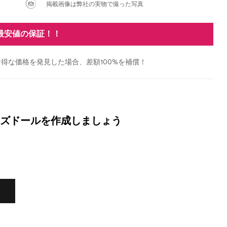
掲載画像は弊社の実物で撮った写真
最安値の保証！！
得な価格を発見した場合、差額100%を補償！
ズドールを作成しましょう