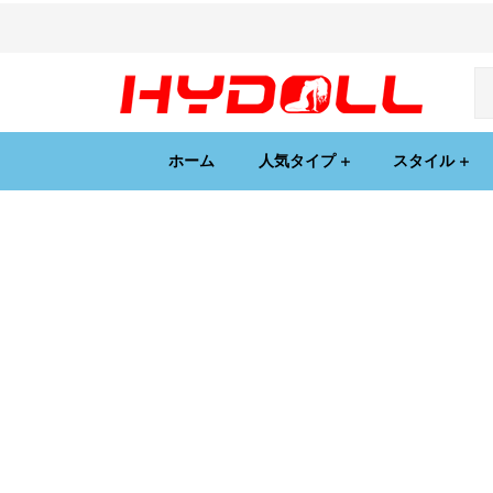
ホーム
人気タイプ
スタイル