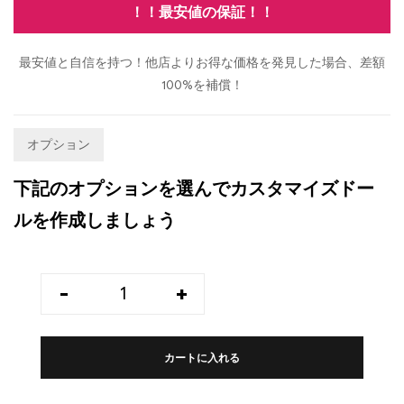
！！最安値の保証！！
最安値と自信を持つ！他店よりお得な価格を発見した場合、差額
100%を補償！
オプション
下記のオプションを選んでカスタマイズドー
ルを作成しましょう
-
+
カートに入れる