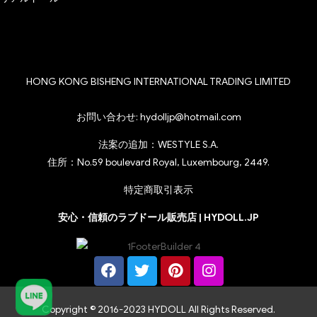
HONG KONG BISHENG INTERNATIONAL TRADING LIMITED
お問い合わせ:
hydolljp@hotmail.com
法案の追加：WESTYLE S.A.
住所：No.59 boulevard Royal, Luxembourg, 2449.
特定商取引表示
安心・信頼のラブドール販売店 | HYDOLL.JP
Copyright © 2016-2023 HYDOLL All Rights Reserved.