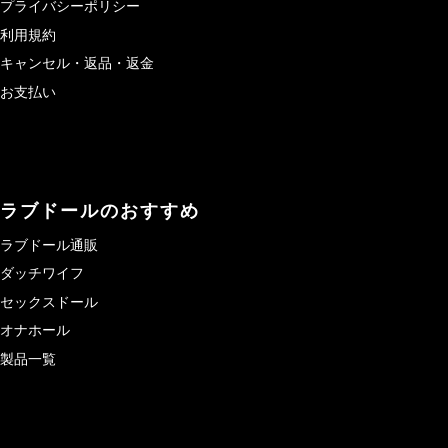
プライバシーポリシー
利用規約
キャンセル・返品・返金
お支払い
ラブドールのおすすめ
ラブドール通販
ダッチワイフ
セックスドール
オナホール
製品一覧