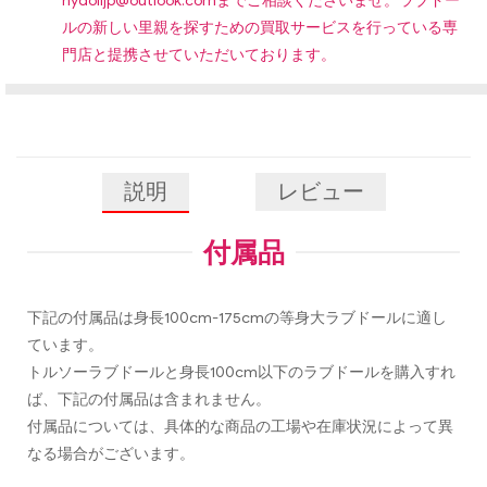
hydolljp@outlook.com
までご相談くださいませ。ラブドー
ルの新しい里親を探すための買取サービスを行っている専
門店と提携させていただいております。
説明
レビュー
付属品
下記の付属品は身長100cm-175cmの等身大ラブドールに適し
ています。
トルソーラブドールと身長100cm以下のラブドールを購入すれ
ば、下記の付属品は含まれません。
付属品については、具体的な商品の工場や在庫状況によって異
なる場合がございます。