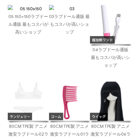
05 150×150ラブドー
03ラブドール通販 最
ル通販 最もコスパが
もコスパが高いショ
高いショップ
ップ
04ラブドール通販
最もコスパが高いシ
ョップ
80CM TPE製 アニメ
80CM TPE製 アニメ
80CM TPE製 アニメ
激安ラブドール02ラ
激安ラブドール01ラ
激安ラブドール06ラ