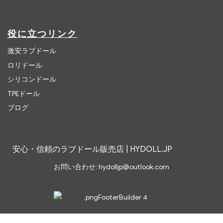
役に立つリンク
激安ラブドール
ロリドール
シリコンドール
TPEドール
ブログ
安心・信頼のラブドール販売店 | HYDOLL.JP
お問い合わせ:
hydolljp@outlook.com