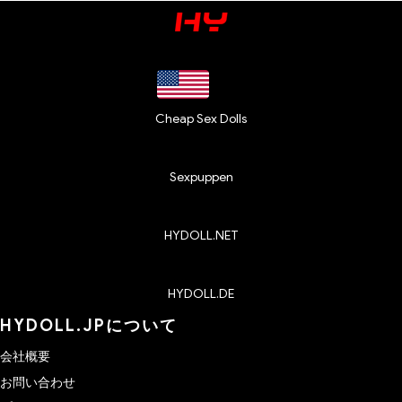
Cheap Sex Dolls
Sexpuppen
HYDOLL.NET
HYDOLL.DE
HYDOLL.JPについて
会社概要
お問い合わせ