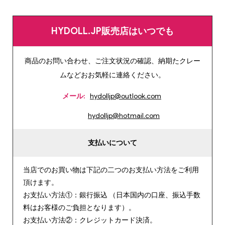
HYDOLL.JP販売店はいつでも
商品のお問い合わせ、ご注文状況の確認、納期たクレー
ムなどおお気軽に連絡ください。
メール:
hydolljp@outlook.com
hydolljp@hotmail.com
支払いについて
当店でのお買い物は下記の二つのお支払い方法をご利用
頂けます。
お支払い方法①：銀行振込 （日本国内の口座、振込手数
料はお客様のご負担となります）。
お支払い方法②：クレジットカード決済。