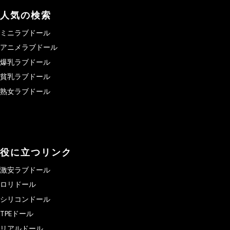
人気の検索
ミニラブドール
アニメラブドール
爆乳ラブドール
貧乳ラブドール
熟女ラブドール
役に立つリンク
激安ラブドール
ロリドール
シリコンドール
TPEドール
リアルドール