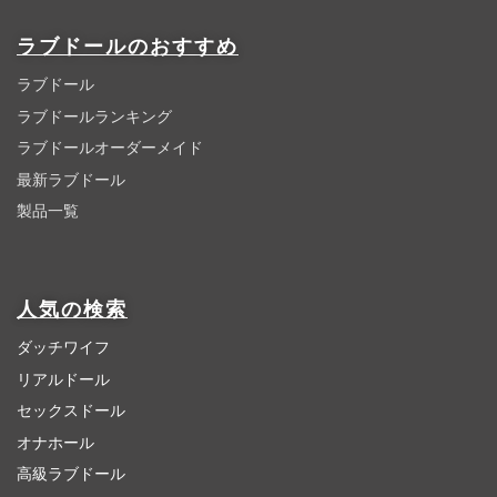
ラブドールのおすすめ
ラブドール
ラブドールランキング
ラブドールオーダーメイド
最新ラブドール
製品一覧
人気の検索
ダッチワイフ
リアルドール
セックスドール
オナホール
高級ラブドール