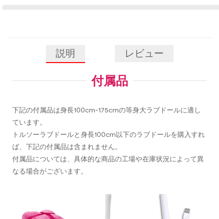
説明
レビュー
付属品
下記の付属品は身長100cm-175cmの等身大ラブドールに適し
ています。
トルソーラブドールと身長100cm以下のラブドールを購入すれ
ば、下記の付属品は含まれません。
付属品については、具体的な商品の工場や在庫状況によって異
なる場合がございます。