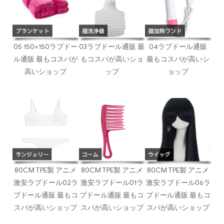
05 150×150ラブドー
03ラブドール通販 最
04ラブドール通販
ル通販 最もコスパが
もコスパが高いショ
最もコスパが高いシ
高いショップ
ップ
ョップ
80CM TPE製 アニメ
80CM TPE製 アニメ
80CM TPE製 アニメ
激安ラブドール02ラ
激安ラブドール01ラ
激安ラブドール06ラ
ブドール通販 最もコ
ブドール通販 最もコ
ブドール通販 最もコ
スパが高いショップ
スパが高いショップ
スパが高いショップ