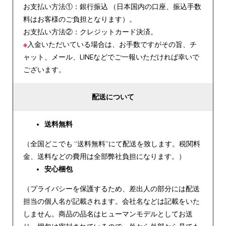
お支払い方法①：銀行振込 （日本国内の口座、振込手数
料はお客様のご負担となります）。
お支払い方法②：クレジットカード決済。
※
入金いただいている場合は、お手数ですがその旨、チ
ャット、メール、LINEなどでご一報いただければ幸いで
ございます。
配送について
送料無料
（全国どこでも “送料無料”にて配送を致します。税関料
金、送料などの費用は全部弊社負担になります。）
安心
梱包
（プライバシーを保護するため、差出人の部分には配送
担当の個人名が記載されます。会社名などは記載をいた
しません。商品の品名はヒューマンモデルとしてお送