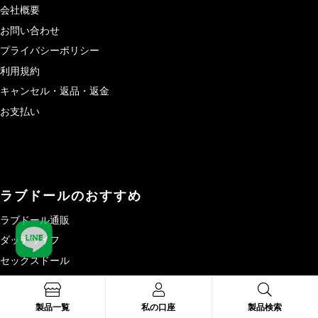
会社概要
お問い合わせ
プライバシーポリシー
利用規約
キャンセル・返品・返金
お支払い
ラブドールのおすすめ
ラブドール通販
ダッチワイフ
セックスドール
オナホール
製品一覧
製品一覧
私の口座
製品検索