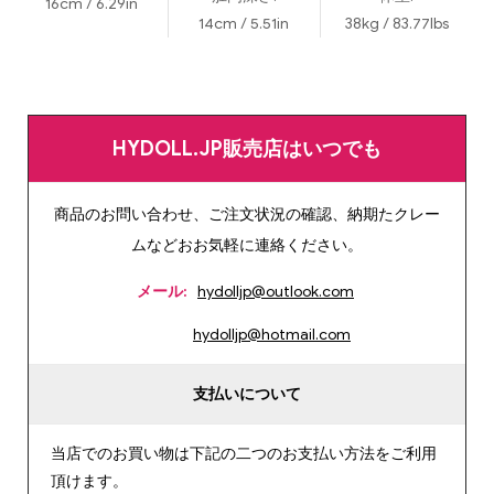
16cm / 6.29in
14cm / 5.51in
38kg / 83.77lbs
HYDOLL.JP販売店はいつでも
商品のお問い合わせ、ご注文状況の確認、納期たクレー
ムなどおお気軽に連絡ください。
メール:
hydolljp@outlook.com
hydolljp@hotmail.com
支払いについて
当店でのお買い物は下記の二つのお支払い方法をご利用
頂けます。