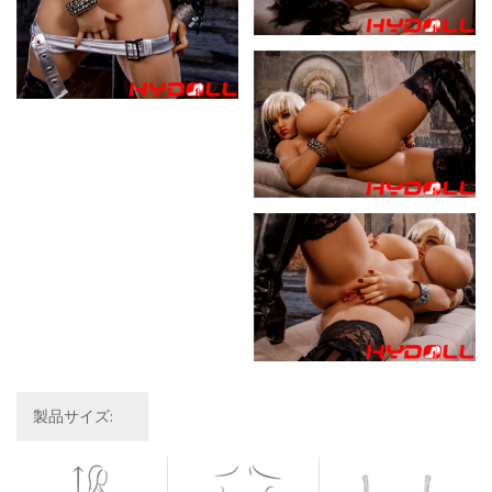
製品サイズ: