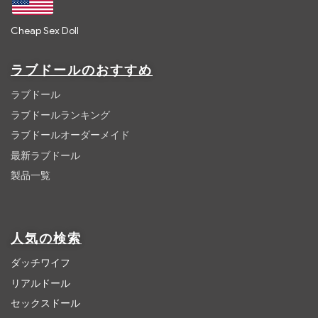
Cheap Sex Doll
ラブドールのおすすめ
ラブドール
ラブドールランキング
ラブドールオーダーメイド
最新ラブドール
製品一覧
人気の検索
ダッチワイフ
リアルドール
セックスドール