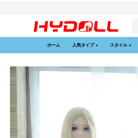
ホーム
人気タイプ
スタイル