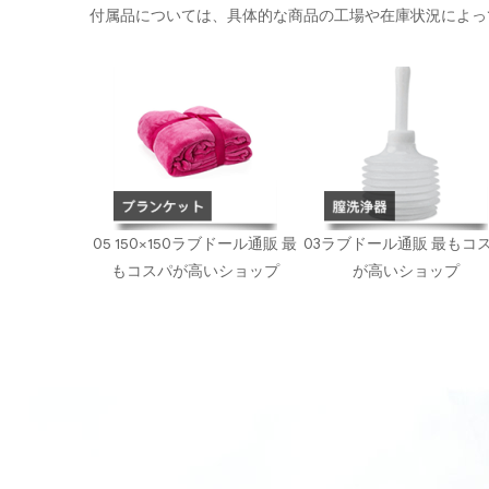
付属品については、具体的な商品の工場や在庫状況によっ
05 150×150ラブドール通販 最
03ラブドール通販 最もコ
もコスパが高いショップ
が高いショップ