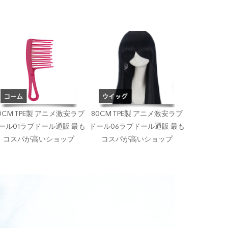
0CM TPE製 アニメ激安ラブ
80CM TPE製 アニメ激安ラブ
ール01ラブドール通販 最も
ドール06ラブドール通販 最も
コスパが高いショップ
コスパが高いショップ