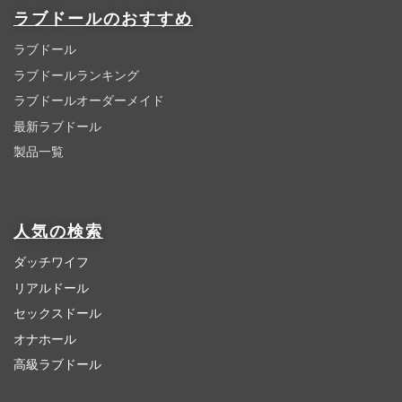
ラブドールのおすすめ
ラブドール
ラブドールランキング
ラブドールオーダーメイド
最新ラブドール
製品一覧
人気の検索
ダッチワイフ
リアルドール
セックスドール
オナホール
高級ラブドール