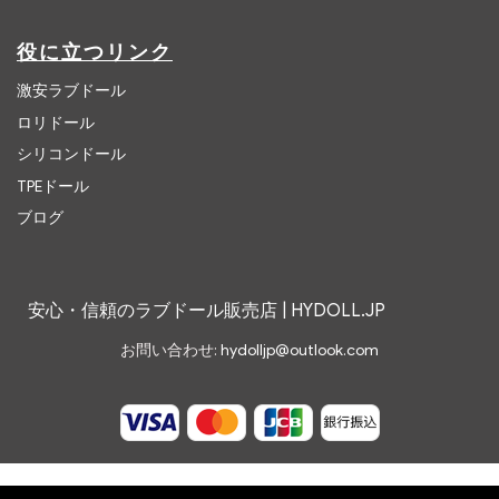
役に立つリンク
激安ラブドール
ロリドール
シリコンドール
TPEドール
ブログ
安心・信頼のラブドール販売店 | HYDOLL.JP
お問い合わせ:
hydolljp@outlook.com