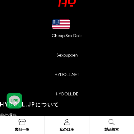
Cheap Sex Dolls
Sexpuppen
HYDOLL.NET
HYDOLL.DE
HYDOLL.JPについて
会社概要
お問い合わせ
製品一覧
私の口座
製品検索
プライバシーポリシー