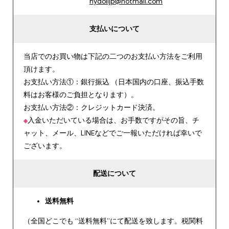
hydolljp@hotmail.com
支払いについて
当店でのお買い物は下記の二つのお支払い方法をご利用
頂けます。
お支払い方法①：銀行振込 （日本国内の口座、振込手数
料はお客様のご負担となります）。
お支払い方法②：クレジットカード決済。
※
入金いただいている場合は、お手数ですがその旨、チ
ャット、メール、LINEなどでご一報いただければ幸いで
ございます。
配送について
送料無料
（全国どこでも “送料無料”にて配送を致します。税関料