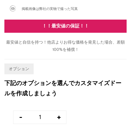
掲載画像は弊社の実物で撮った写真
！！最安値の保証！！
最安値と自信を持つ！他店よりお得な価格を発見した場合、差額
100%を補償！
オプション
下記のオプションを選んでカスタマイズドー
ルを作成しましょう
-
+