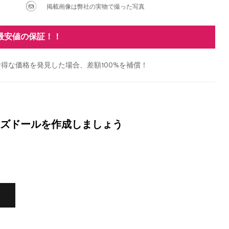
掲載画像は弊社の実物で撮った写真
最安値の保証！！
得な価格を発見した場合、差額100%を補償！
ズドールを作成しましょう