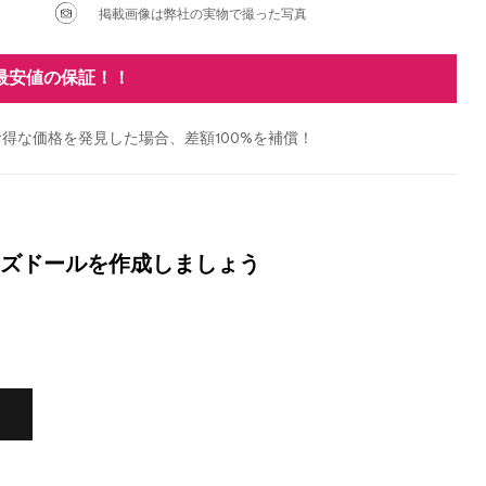
掲載画像は弊社の実物で撮った写真
最安値の保証！！
得な価格を発見した場合、差額100%を補償！
ズドールを作成しましょう