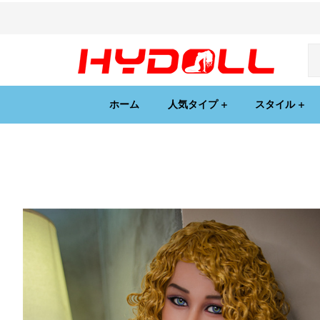
ホーム
人気タイプ
スタイル