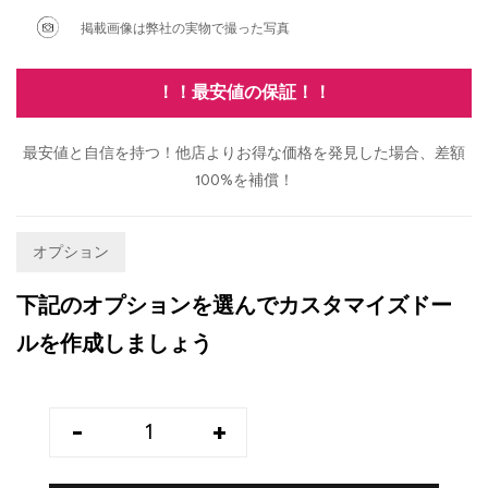
掲載画像は弊社の実物で撮った写真
！！最安値の保証！！
最安値と自信を持つ！他店よりお得な価格を発見した場合、差額
100%を補償！
オプション
下記のオプションを選んでカスタマイズドー
ルを作成しましょう
-
+