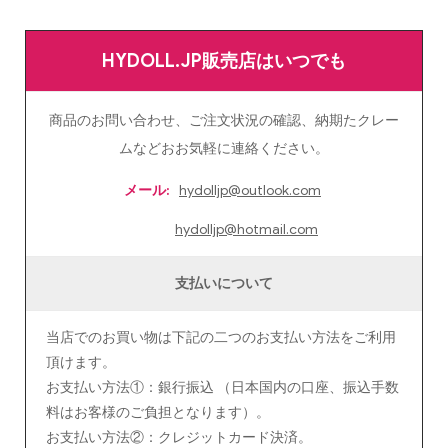
HYDOLL.JP販売店はいつでも
商品のお問い合わせ、ご注文状況の確認、納期たクレー
ムなどおお気軽に連絡ください。
メール:
hydolljp@outlook.com
hydolljp@hotmail.com
支払いについて
当店でのお買い物は下記の二つのお支払い方法をご利用
頂けます。
お支払い方法①：銀行振込 （日本国内の口座、振込手数
料はお客様のご負担となります）。
お支払い方法②：クレジットカード決済。