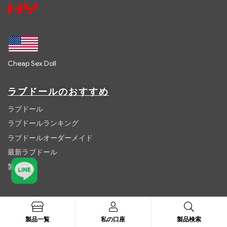
Cheap Sex Doll
ラブドールのおすすめ
ラブドール
ラブドールランキング
ラブドールオーダーメイド
最新ラブドール
製品一覧
人気の検索
製品一覧
私の口座
製品検索