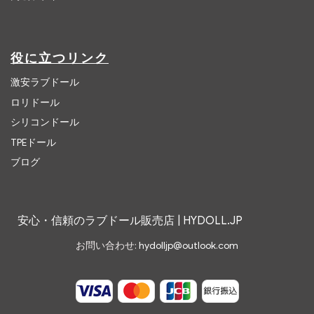
役に立つリンク
激安ラブドール
ロリドール
シリコンドール
TPEドール
ブログ
安心・信頼のラブドール販売店 | HYDOLL.JP
お問い合わせ:
hydolljp@outlook.com