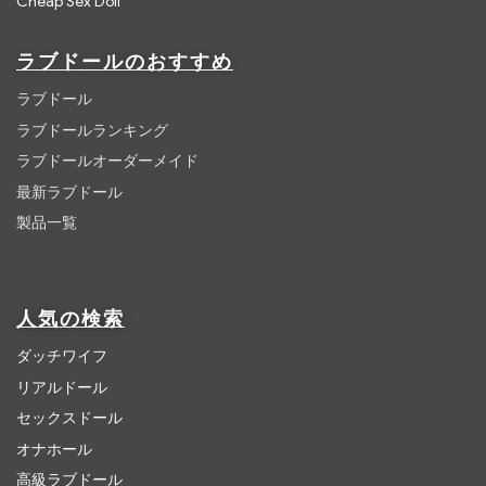
Cheap Sex Doll
ラブドールのおすすめ
ラブドール
ラブドールランキング
ラブドールオーダーメイド
最新ラブドール
製品一覧
人気の検索
ダッチワイフ
リアルドール
セックスドール
オナホール
高級ラブドール