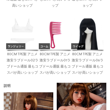
高いショップ
ップ
ョップ
80CM TPE製 アニメ
80CM TPE製 アニメ
80CM TPE製 アニメ
激安ラブドール02ラ
激安ラブドール01ラ
激安ラブドール06ラ
ブドール通販 最もコ
ブドール通販 最もコ
ブドール通販 最もコ
スパが高いショップ
スパが高いショップ
スパが高いショップ
説明