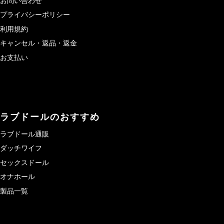
お問い合わせ
プライバシーポリシー
利用規約
キャンセル・返品・返金
お支払い
ラブドールのおすすめ
ラブドール通販
ダッチワイフ
セックスドール
オナホール
製品一覧