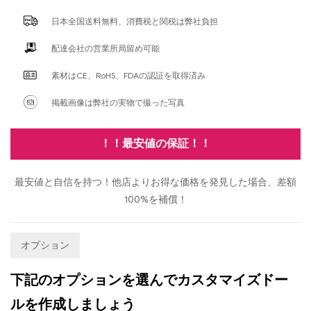
日本全国送料無料、消費税と関税は弊社負担
配達会社の営業所局留め可能
素材はCE、RoHS、FDAの認証を取得済み
掲載画像は弊社の実物で撮った写真
！！最安値の保証！！
最安値と自信を持つ！他店よりお得な価格を発見した場合、差額
100%を補償！
オプション
下記のオプションを選んでカスタマイズドー
ルを作成しましょう