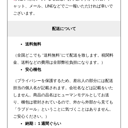
ャット、メール、LINEなどでご一報いただければ幸いで
ございます。
配送について
送料無料
（全国どこでも “送料無料”にて配送を致します。税関料
金、送料などの費用は全部弊社負担になります。）
安心
梱包
（プライバシーを保護するため、差出人の部分には配送
担当の個人名が記載されます。会社名などは記載をいた
しません。商品の品名はヒューマンモデルとしてお送
り、梱包は密封されているので、外から外部から見ても
「ラブドール」ということに気づくことはありません。
ご安心ください。）
納期：１週間ぐらい