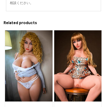
相談ください。
Related products