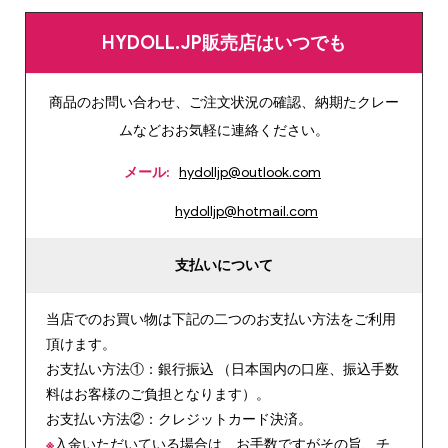
HYDOLL.JP販売店はいつでも
商品のお問い合わせ、ご注文状況の確認、納期たクレー
ムなどおお気軽に連絡ください。
メール:
hydolljp@outlook.com
hydolljp@hotmail.com
支払いについて
当店でのお買い物は下記の二つのお支払い方法をご利用
頂けます。
お支払い方法①：銀行振込 （日本国内の口座、振込手数
料はお客様のご負担となります）。
お支払い方法②：クレジットカード決済。
※
入金いただいている場合は、お手数ですがその旨、チ