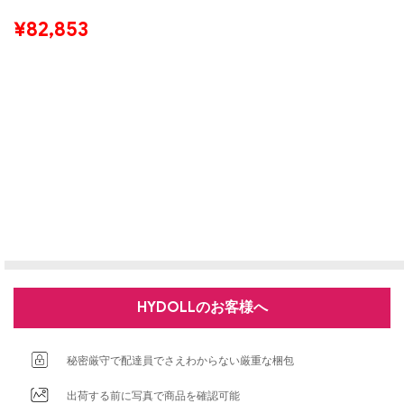
¥
82,853
HYDOLLのお客様へ
秘密厳守で配達員でさえわからない厳重な梱包
出荷する前に写真で商品を確認可能