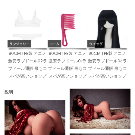
80CM TPE製 アニメ
80CM TPE製 アニメ
80CM TPE製 アニメ
激安ラブドール02ラ
激安ラブドール01ラ
激安ラブドール06ラ
ブドール通販 最もコ
ブドール通販 最もコ
ブドール通販 最もコ
スパが高いショップ
スパが高いショップ
スパが高いショップ
説明