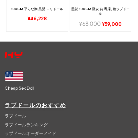
100CM 平らな胸 黒髪 ロリドール
黒髪 100CM 激安 貧 乳 乳 輪ラブドー
ル
¥
46,228
¥
68,000
¥
59,000
Cheap Sex Doll
ラブドールのおすすめ
ラブドール
ラブドールランキング
ラブドールオーダーメイド