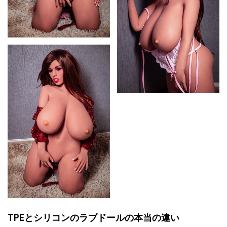
TPEとシリコンのラブドールの本当の違い