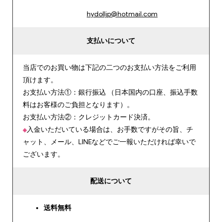
hydolljp@hotmail.com
支払いについて
当店でのお買い物は下記の二つのお支払い方法をご利用
頂けます。
お支払い方法①：銀行振込 （日本国内の口座、振込手数
料はお客様のご負担となります）。
お支払い方法②：クレジットカード決済。
※
入金いただいている場合は、お手数ですがその旨、チ
ャット、メール、LINEなどでご一報いただければ幸いで
ございます。
配送について
送料無料