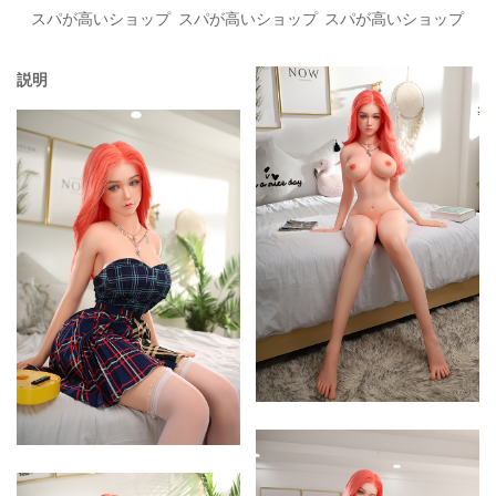
スパが高いショップ
スパが高いショップ
スパが高いショップ
説明