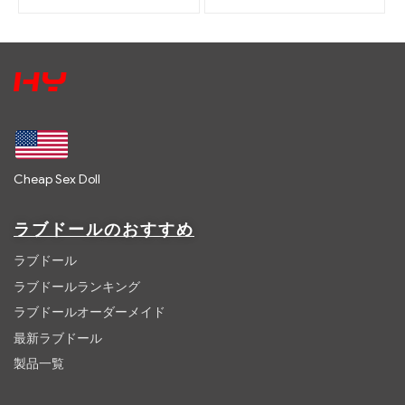
Cheap Sex Doll
ラブドールのおすすめ
ラブドール
ラブドールランキング
ラブドールオーダーメイド
最新ラブドール
製品一覧