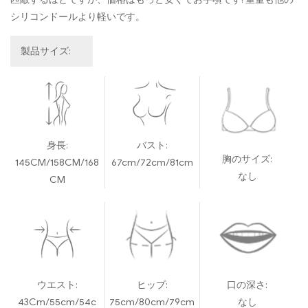
シリコンドールより軽いです。
製品サイズ:
身長:
バスト:
胸のサイズ:
145CM/158CM/168
67cm/72cm/81cm
なし
CM
ウエスト:
ヒップ:
口の深さ:
43Cm/55cm/54c
75cm/80cm/79cm
なし