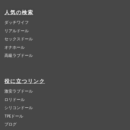
人気の検索
ダッチワイフ
リアルドール
セックスドール
オナホール
高級ラブドール
役に立つリンク
激安ラブドール
ロリドール
シリコンドール
TPEドール
ブログ