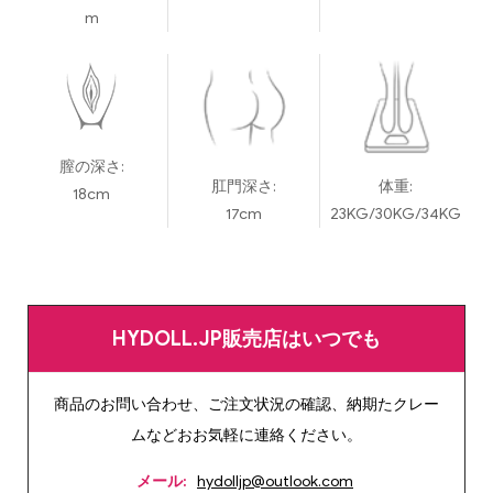
m
膣の深さ:
肛門深さ:
体重:
18cm
17cm
23KG/30KG/34KG
HYDOLL.JP販売店はいつでも
商品のお問い合わせ、ご注文状況の確認、納期たクレー
ムなどおお気軽に連絡ください。
メール:
hydolljp@outlook.com