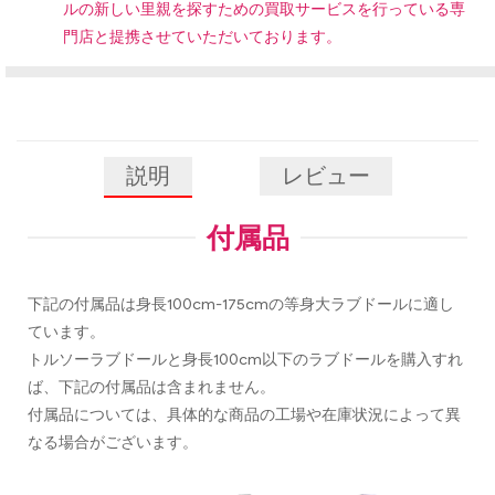
ルの新しい里親を探すための買取サービスを行っている専
門店と提携させていただいております。
説明
レビュー
付属品
下記の付属品は身長100cm-175cmの等身大ラブドールに適し
ています。
トルソーラブドールと身長100cm以下のラブドールを購入すれ
ば、下記の付属品は含まれません。
付属品については、具体的な商品の工場や在庫状況によって異
なる場合がございます。