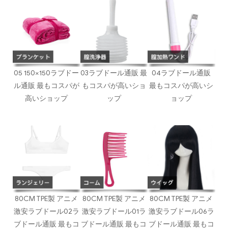
05 150×150ラブドー
03ラブドール通販 最
04ラブドール通販
ル通販 最もコスパが
もコスパが高いショ
最もコスパが高いシ
高いショップ
ップ
ョップ
80CM TPE製 アニメ
80CM TPE製 アニメ
80CM TPE製 アニメ
激安ラブドール02ラ
激安ラブドール01ラ
激安ラブドール06ラ
ブドール通販 最もコ
ブドール通販 最もコ
ブドール通販 最もコ