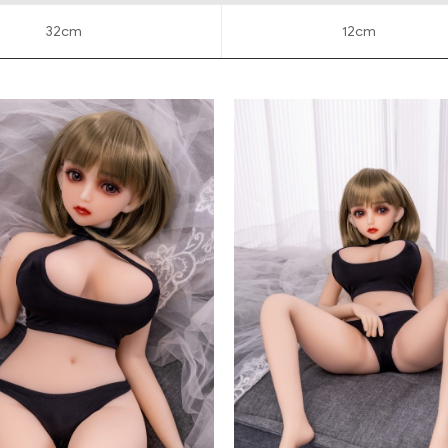
32cm
12cm