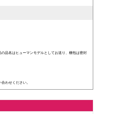
品の品名はヒューマンモデルとしてお送り、梱包は密封
い合わせください。