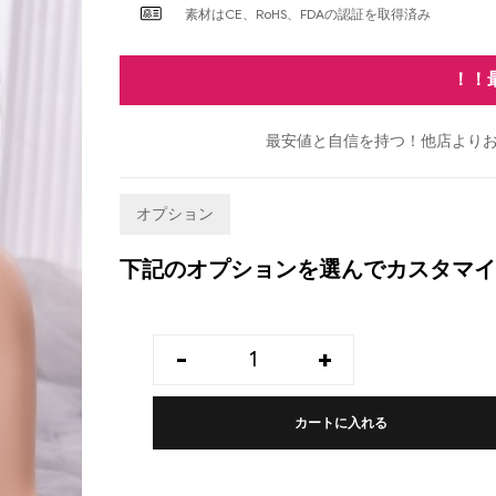
素材はCE、RoHS、FDAの認証を取得済み
！！
最安値と自信を持つ！他店よりお
オプション
下記のオプションを選んでカスタマイ
-
+
カートに入れる