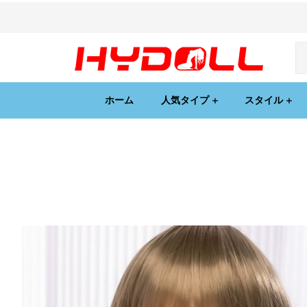
ホーム
人気タイプ
スタイル