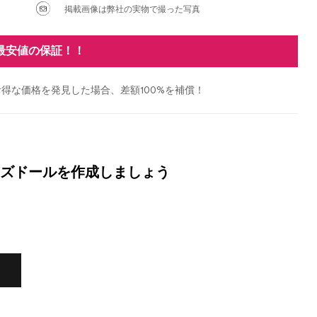
掲載画像は弊社の実物で撮った写真
最安値の保証！！
得な価格を発見した場合、差額100%を補償！
ズドールを作成しましょう