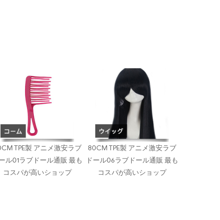
0CM TPE製 アニメ激安ラブ
80CM TPE製 アニメ激安ラブ
ール01ラブドール通販 最も
ドール06ラブドール通販 最も
コスパが高いショップ
コスパが高いショップ