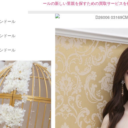
ールの新しい里親を探すための買取サービスを