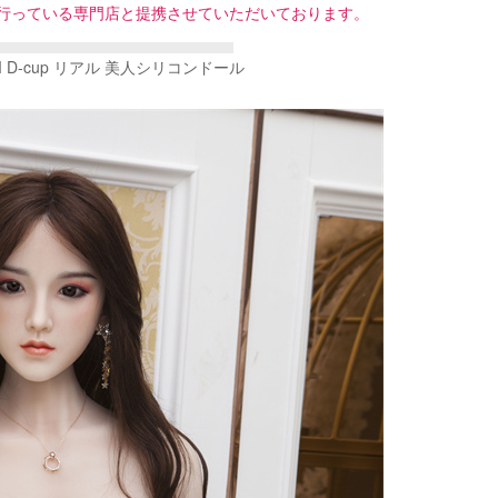
行っている専門店と提携させていただいております。