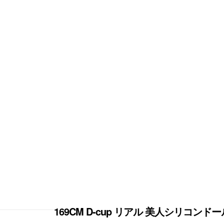
169CM D-cup リアル 美人シリコンド