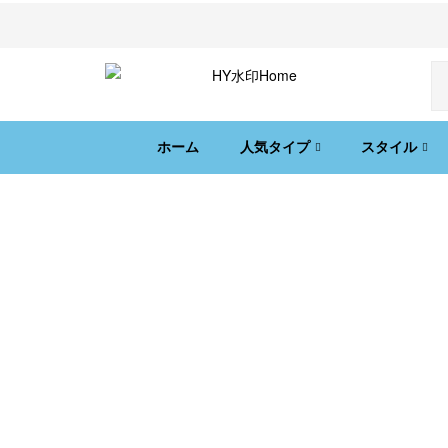
ホーム
人気タイプ
スタイル