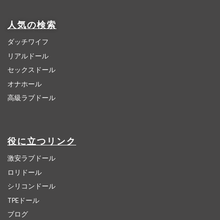
人気の検索
ダッチワイフ
リアルドール
セックスドール
オナホール
高級ラブドール
役に立つリンク
激安ラブドール
ロリドール
シリコンドール
TPEドール
ブログ