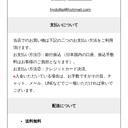
hydolljp@hotmail.com
支払いについて
当店でのお買い物は下記の二つのお支払い方法をご利用
頂けます。
お支払い方法①：銀行振込 （日本国内の口座、振込手数
料はお客様のご負担となります）。
お支払い方法②：クレジットカード決済。
※
入金いただいている場合は、お手数ですがその旨、チ
ャット、メール、LINEなどでご一報いただければ幸いで
ございます。
配送について
送料無料