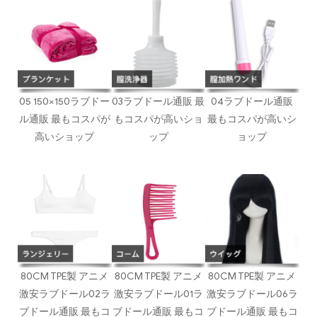
05 150×150ラブドー
03ラブドール通販 最
04ラブドール通販
ル通販 最もコスパが
もコスパが高いショ
最もコスパが高いシ
高いショップ
ップ
ョップ
80CM TPE製 アニメ
80CM TPE製 アニメ
80CM TPE製 アニメ
激安ラブドール02ラ
激安ラブドール01ラ
激安ラブドール06ラ
ブドール通販 最もコ
ブドール通販 最もコ
ブドール通販 最もコ