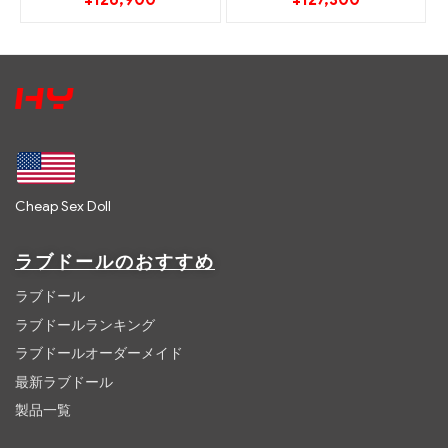
¥
126,900
¥
127,300
Cheap Sex Doll
ラブドールのおすすめ
ラブドール
ラブドールランキング
ラブドールオーダーメイド
最新ラブドール
製品一覧