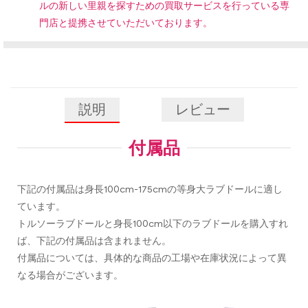
ルの新しい里親を探すための買取サービスを行っている専
門店と提携させていただいております。
説明
レビュー
付属品
下記の付属品は身長100cm-175cmの等身大ラブドールに適し
ています。
トルソーラブドールと身長100cm以下のラブドールを購入すれ
ば、下記の付属品は含まれません。
付属品については、具体的な商品の工場や在庫状況によって異
なる場合がございます。