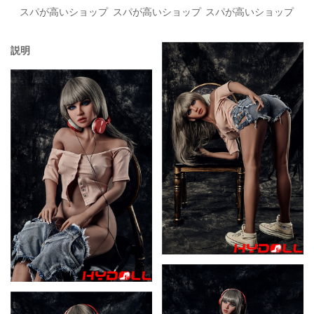
スパが高いショップ
スパが高いショップ
スパが高いショップ
説明