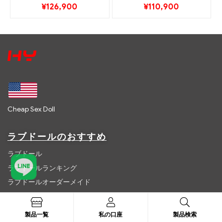
¥
126,900
¥
110,900
Cheap Sex Doll
ラブドールのおすすめ
ラブドール
ラブドールランキング
ラブドールオーダーメイド
最新ラブドール
製品一覧
製品一覧
私の口座
製品検索