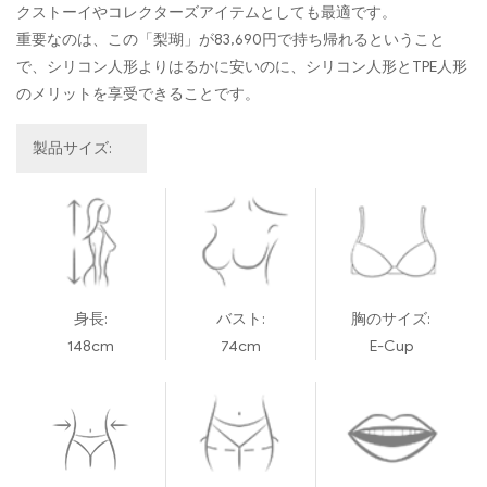
クストーイやコレクターズアイテムとしても最適です。
重要なのは、この「梨瑚」が83,690円で持ち帰れるということ
で、シリコン人形よりはるかに安いのに、シリコン人形とTPE人形
のメリットを享受できることです。
製品サイズ:
身長:
バスト:
胸のサイズ:
148cm
74cm
E-Cup