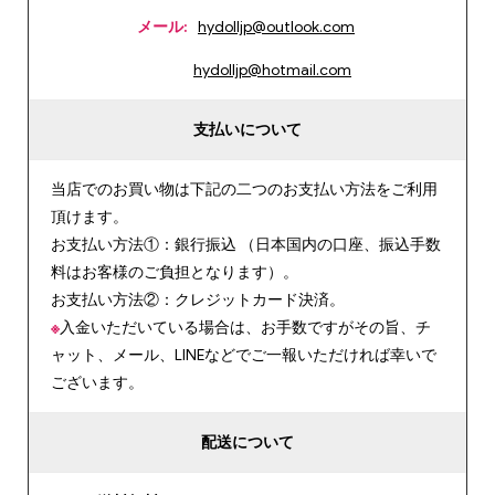
メール:
hydolljp@outlook.com
hydolljp@hotmail.com
支払いについて
当店でのお買い物は下記の二つのお支払い方法をご利用
頂けます。
お支払い方法①：銀行振込 （日本国内の口座、振込手数
料はお客様のご負担となります）。
お支払い方法②：クレジットカード決済。
※
入金いただいている場合は、お手数ですがその旨、チ
ャット、メール、LINEなどでご一報いただければ幸いで
ございます。
配送について