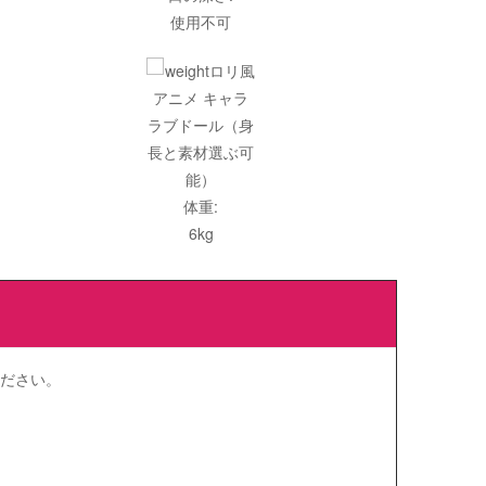
使用不可
体重:
6kg
ださい。