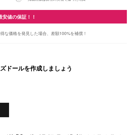
最安値の保証！！
得な価格を発見した場合、差額100%を補償！
ズドールを作成しましょう