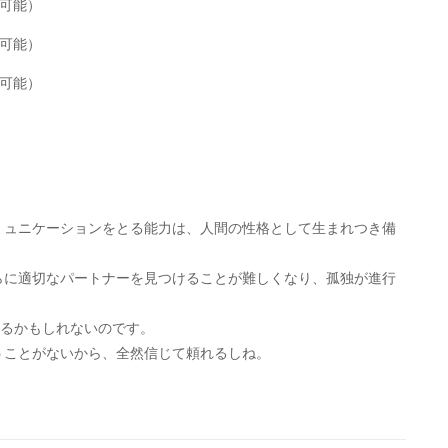
ミュニケーションをとる能力は、人間の性格として生まれつき備
らに適切なパートナーを見つけることが難しくなり、孤独が進行
るかもしれないのです。
うことがないから、全然信じて頼れるしね。