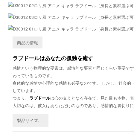
商品の情報
ラブドールはあなたの孤独を癒す
感情という物理的な要素は、感情的な要素と同じくらい重要です
わっているものです。
身体的な感情や心理的な感情も必要なのです。 しかし、社会的
しています。
つまり、
ラブドール
は心の支えとなる存在で、見た目も本物、表
大切なのは、彼女はあなただけのものであり、感情的な裏切りに
製品サイズ: