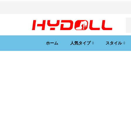
ホーム
人気タイプ
スタイル