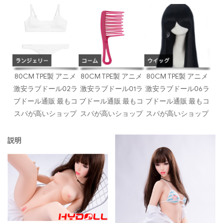
80CM TPE製 アニメ
80CM TPE製 アニメ
80CM TPE製 アニメ
激安ラブドール02ラ
激安ラブドール01ラ
激安ラブドール06ラ
ブドール通販 最もコ
ブドール通販 最もコ
ブドール通販 最もコ
スパが高いショップ
スパが高いショップ
スパが高いショップ
説明