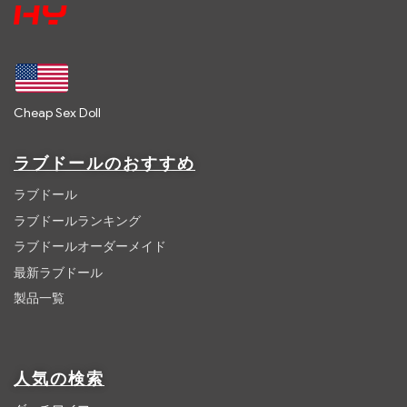
Cheap Sex Doll
ラブドールのおすすめ
ラブドール
ラブドールランキング
ラブドールオーダーメイド
最新ラブドール
製品一覧
人気の検索