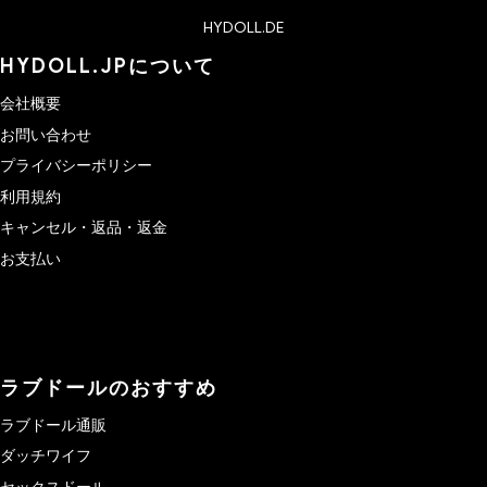
HYDOLL.DE
HYDOLL.JPについて
会社概要
お問い合わせ
プライバシーポリシー
利用規約
キャンセル・返品・返金
お支払い
ラブドールのおすすめ
ラブドール通販
ダッチワイフ