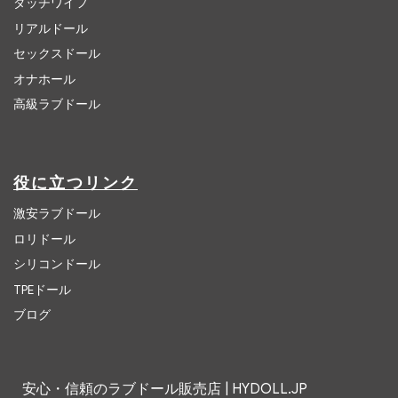
ダッチワイフ
リアルドール
セックスドール
オナホール
高級ラブドール
役に立つリンク
激安ラブドール
ロリドール
シリコンドール
TPEドール
ブログ
安心・信頼のラブドール販売店 | HYDOLL.JP