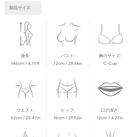
製品サイズ:
身長:
バスト:
胸のサイズ:
145cm / 4.75ft
72cm / 28.34in
C-Cup
ウエスト:
ヒップ:
口の深さ:
52cm / 20.47in
76cm / 29.92in
12cm / 4.27in