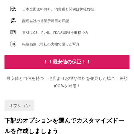
日本全国送料無料、消費税と関税は弊社負担
配達会社の営業所局留め可能
素材はCE、RoHS、FDAの認証を取得済み
掲載画像は弊社の実物で撮った写真
！！最安値の保証！！
最安値と自信を持つ！他店よりお得な価格を発見した場合、差額
100%を補償！
オプション
下記のオプションを選んでカスタマイズドー
ルを作成しましょう