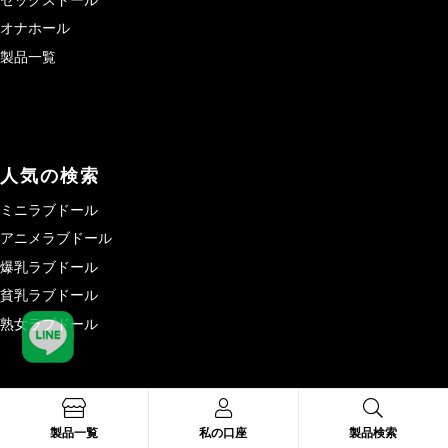
セックスドール
オナホール
製品一覧
人気の検索
ミニラブドール
アニメラブドール
爆乳ラブドール
貧乳ラブドール
熟女ラブドール
製品一覧
私の口座
製品検索
役に立つリンク