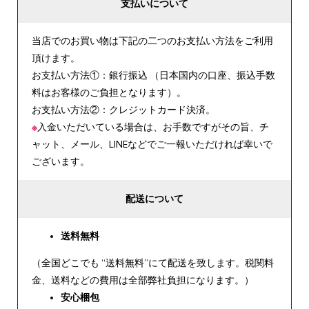
支払いについて
当店でのお買い物は下記の二つのお支払い方法をご利用
頂けます。
お支払い方法①：銀行振込 （日本国内の口座、振込手数
料はお客様のご負担となります）。
お支払い方法②：クレジットカード決済。
※
入金いただいている場合は、お手数ですがその旨、チ
ャット、メール、LINEなどでご一報いただければ幸いで
ございます。
配送について
送料無料
（全国どこでも “送料無料”にて配送を致します。税関料
金、送料などの費用は全部弊社負担になります。）
安心
梱包