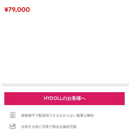
¥
79,000
HYDOLLのお客様へ
秘密厳守で配達員でさえわからない厳重な梱包
出荷する前に写真で商品を確認可能