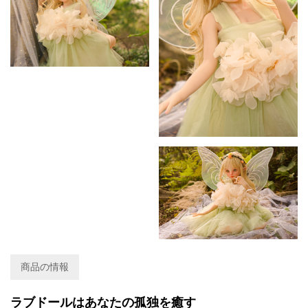
商品の情報
ラブドールはあなたの孤独を癒す