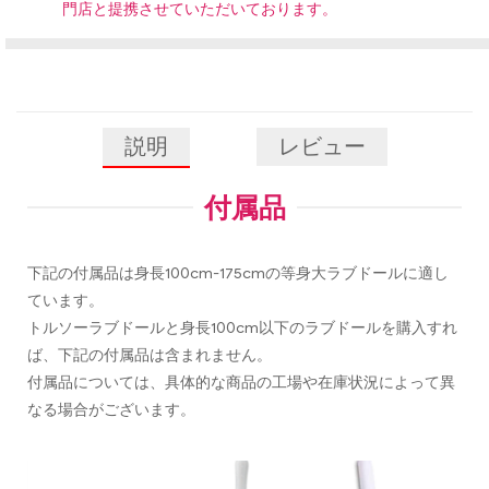
門店と提携させていただいております。
説明
レビュー
付属品
下記の付属品は身長100cm-175cmの等身大ラブドールに適し
ています。
トルソーラブドールと身長100cm以下のラブドールを購入すれ
ば、下記の付属品は含まれません。
付属品については、具体的な商品の工場や在庫状況によって異
なる場合がございます。