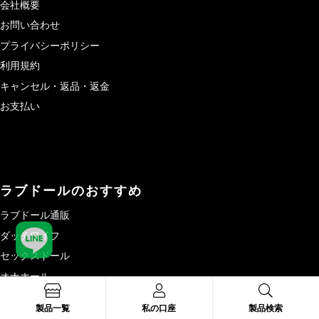
会社概要
お問い合わせ
プライバシーポリシー
利用規約
キャンセル・返品・返金
お支払い
ラブドールのおすすめ
ラブドール通販
ダッチワイフ
セックスドール
オナホール
製品一覧
製品一覧
私の口座
製品検索