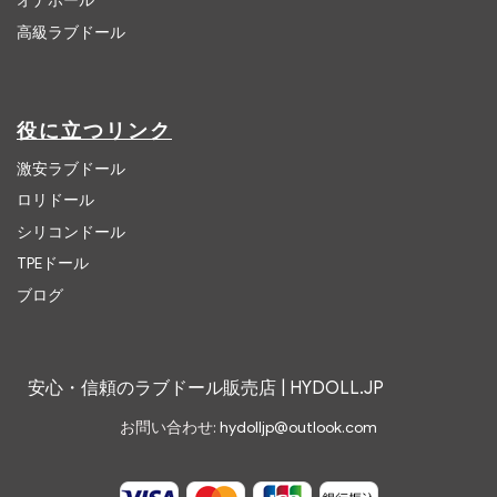
オナホール
高級ラブドール
役に立つリンク
激安ラブドール
ロリドール
シリコンドール
TPEドール
ブログ
安心・信頼のラブドール販売店 | HYDOLL.JP
お問い合わせ:
hydolljp@outlook.com