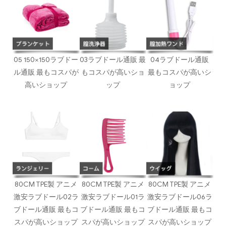
05 150×150ラブドー
03ラブドール通販 最
04ラブドール通販
ル通販 最もコスパが
もコスパが高いショ
最もコスパが高いシ
高いショップ
ップ
ョップ
80CM TPE製 アニメ
80CM TPE製 アニメ
80CM TPE製 アニメ
激安ラブドール02ラ
激安ラブドール01ラ
激安ラブドール06ラ
ブドール通販 最もコ
ブドール通販 最もコ
ブドール通販 最もコ
スパが高いショップ
スパが高いショップ
スパが高いショップ