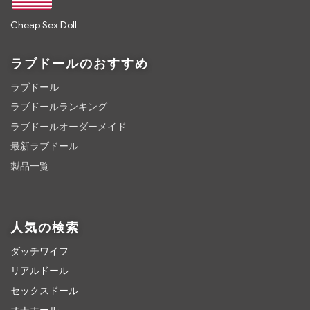
Cheap Sex Doll
ラブドールのおすすめ
ラブドール
ラブドールランキング
ラブドールオーダーメイド
最新ラブドール
製品一覧
人気の検索
ダッチワイフ
リアルドール
セックスドール