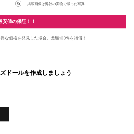
掲載画像は弊社の実物で撮った写真
最安値の保証！！
得な価格を発見した場合、差額100%を補償！
ズドールを作成しましょう