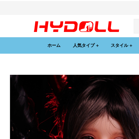
ホーム
人気タイプ
スタイル