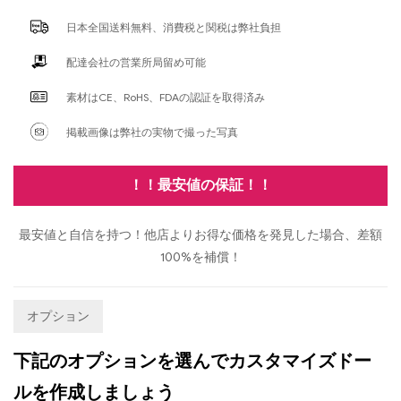
日本全国送料無料、消費税と関税は弊社負担
配達会社の営業所局留め可能
素材はCE、RoHS、FDAの認証を取得済み
掲載画像は弊社の実物で撮った写真
！！最安値の保証！！
最安値と自信を持つ！他店よりお得な価格を発見した場合、差額
100%を補償！
オプション
下記のオプションを選んでカスタマイズドー
ルを作成しましょう