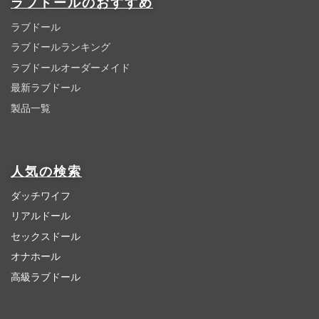
ラブドールのおすすめ
ラブドール
ラブドールランキング
ラブドールオーダーメイド
最新ラブドール
製品一覧
人気の検索
ダッチワイフ
リアルドール
セックスドール
オナホール
高級ラブドール