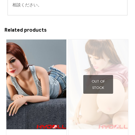
相談ください。
Related products
OUT OF
STOCK