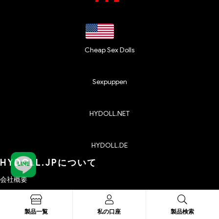
Cheap Sex Dolls
Sexpuppen
HYDOLL.NET
HYDOLL.DE
HYDOLL.JPについて
会社概要
お問い合わせ
プライバシーポリシー
製品一覧
私の口座
製品検索