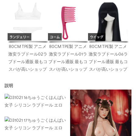
80CM TPE製 アニメ
80CM TPE製 アニメ
80CM TPE製 アニメ
激安ラブドール02ラ
激安ラブドール01ラ
激安ラブドール06ラ
ブドール通販 最もコ
ブドール通販 最もコ
ブドール通販 最もコ
スパが高いショップ
スパが高いショップ
スパが高いショップ
説明