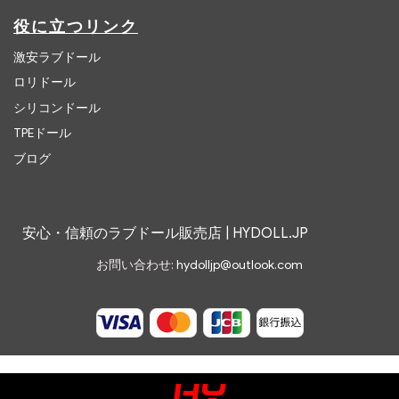
役に立つリンク
激安ラブドール
ロリドール
シリコンドール
TPEドール
ブログ
安心・信頼のラブドール販売店 | HYDOLL.JP
お問い合わせ:
hydolljp@outlook.com