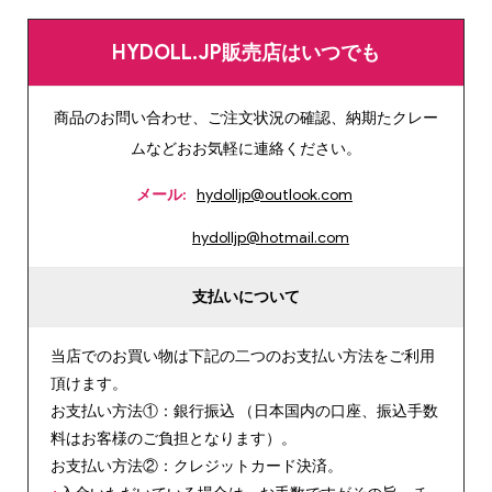
HYDOLL.JP販売店はいつでも
商品のお問い合わせ、ご注文状況の確認、納期たクレー
ムなどおお気軽に連絡ください。
メール:
hydolljp@outlook.com
hydolljp@hotmail.com
支払いについて
当店でのお買い物は下記の二つのお支払い方法をご利用
頂けます。
お支払い方法①：銀行振込 （日本国内の口座、振込手数
料はお客様のご負担となります）。
お支払い方法②：クレジットカード決済。