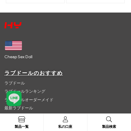
Cheap Sex Doll
ラブドールのおすすめ
ラブドール
ラブドールランキング
ラブドールオーダーメイド
最新ラブドール
製品一覧
製品一覧
私の口座
製品検索