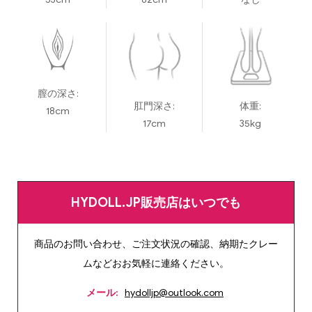
膣の深さ:
肛門深さ:
体重:
18cm
17cm
35kg
HYDOLL.JP販売店はいつでも
商品のお問い合わせ、ご注文状況の確認、納期たクレー
ムなどおお気軽に連絡ください。
メール:
hydolljp@outlook.com