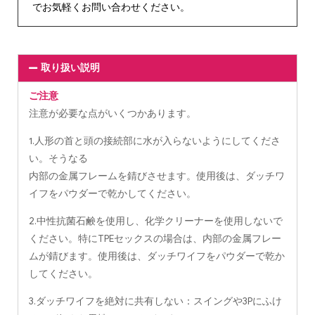
でお気軽くお問い合わせください。
取り扱い説明
ご注意
注意が必要な点がいくつかあります。
1.人形の首と頭の接続部に水が入らないようにしてくださ
い。そうなる
内部の金属フレームを錆びさせます。使用後は、ダッチワ
イフをパウダーで乾かしてください。
2.中性抗菌石鹸を使用し、化学クリーナーを使用しないで
ください。特にTPEセックスの場合は、内部の金属フレー
ムが錆びます。使用後は、ダッチワイフをパウダーで乾か
してください。
3.ダッチワイフを絶対に共有しない：スイングや3Pにふけ