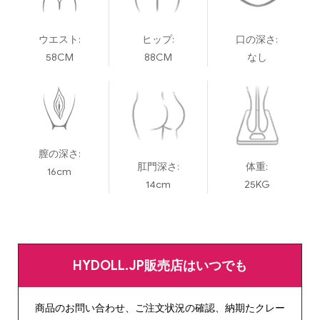
ウエスト:
ヒップ:
口の深さ:
58CM
88CM
なし
膣の深さ:
肛門深さ:
体重:
16cm
14cm
25KG
HYDOLL.JP販売店はいつでも
商品のお問い合わせ、ご注文状況の確認、納期たクレー