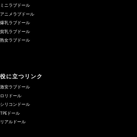
ミニラブドール
アニメラブドール
爆乳ラブドール
貧乳ラブドール
熟女ラブドール
役に立つリンク
激安ラブドール
ロリドール
シリコンドール
TPEドール
リアルドール