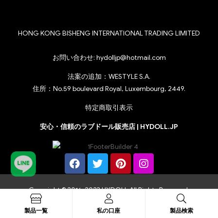
HONG KONG BISHENG INTERNATIONAL TRADING LIMITED
お問い合わせ:
hydolljp@hotmail.com
法案の追加：WESTYLE S.A.
住所：No.59 boulevard Royal, Luxembourg, 2449.
特定商取引表示
安心・信頼のラブドール販売店 | HYDOLL.JP
Copyright © 2016-2023 HYDOLL All Rights Reserved.
製品一覧
私の口座
製品検索