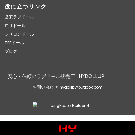
役に立つリンク
激安ラブドール
ロリドール
シリコンドール
TPEドール
ブログ
安心・信頼のラブドール販売店 | HYDOLL.JP
お問い合わせ:
hydolljp@outlook.com