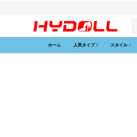
ホーム
人気タイプ
スタイル