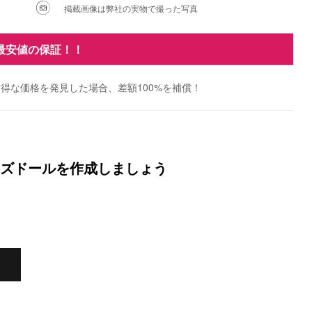
掲載画像は弊社の実物で撮った写真
最安値の保証！！
得な価格を発見した場合、差額100%を補償！
ズドールを作成しましょう