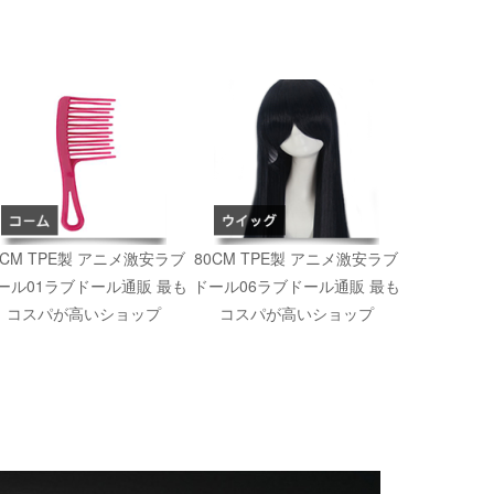
0CM TPE製 アニメ激安ラブ
80CM TPE製 アニメ激安ラブ
ール01ラブドール通販 最も
ドール06ラブドール通販 最も
コスパが高いショップ
コスパが高いショップ