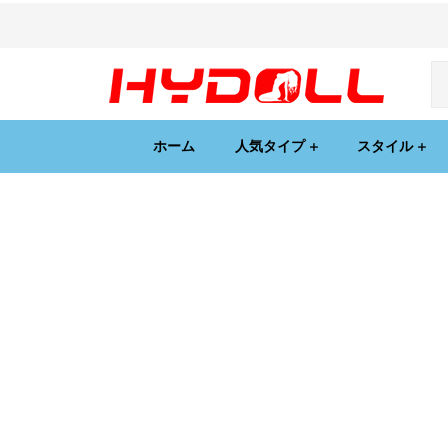
ホーム
人気タイプ
スタイル