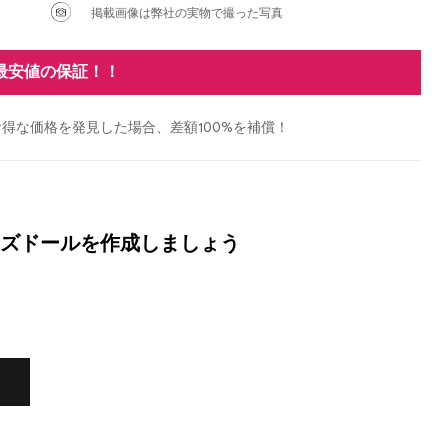
掲載画像は弊社の実物で撮った写真
最安値の保証！！
得な価格を発見した場合、差額100%を補償！
ズドールを作成しましょう