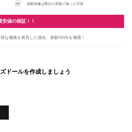
掲載画像は弊社の実物で撮った写真
最安値の保証！！
得な価格を発見した場合、差額100%を補償！
ズドールを作成しましょう