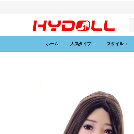
ホーム
人気タイプ
スタイル