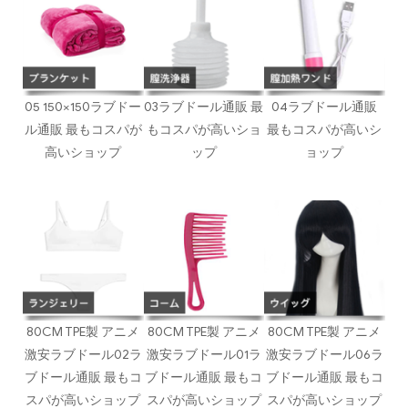
05 150×150ラブドー
03ラブドール通販 最
04ラブドール通販
ル通販 最もコスパが
もコスパが高いショ
最もコスパが高いシ
高いショップ
ップ
ョップ
80CM TPE製 アニメ
80CM TPE製 アニメ
80CM TPE製 アニメ
激安ラブドール02ラ
激安ラブドール01ラ
激安ラブドール06ラ
ブドール通販 最もコ
ブドール通販 最もコ
ブドール通販 最もコ
スパが高いショップ
スパが高いショップ
スパが高いショップ