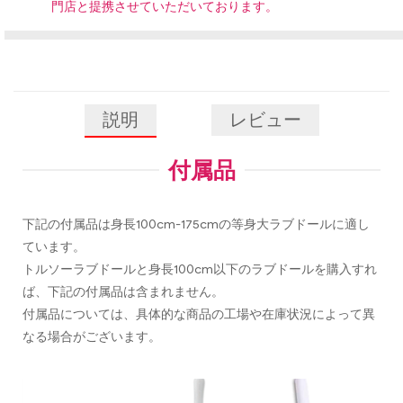
門店と提携させていただいております。
説明
レビュー
付属品
下記の付属品は身長100cm-175cmの等身大ラブドールに適し
ています。
トルソーラブドールと身長100cm以下のラブドールを購入すれ
ば、下記の付属品は含まれません。
付属品については、具体的な商品の工場や在庫状況によって異
なる場合がございます。