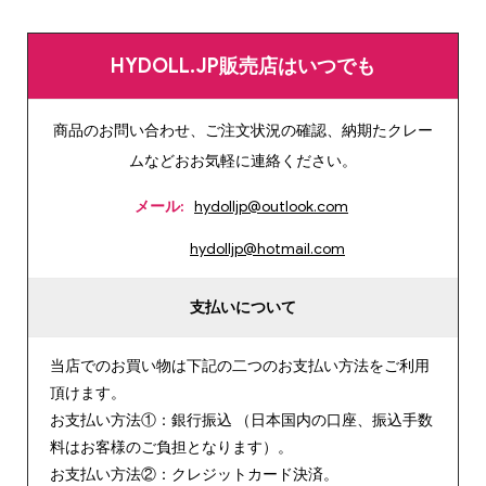
HYDOLL.JP販売店はいつでも
商品のお問い合わせ、ご注文状況の確認、納期たクレー
ムなどおお気軽に連絡ください。
メール:
hydolljp@outlook.com
hydolljp@hotmail.com
支払いについて
当店でのお買い物は下記の二つのお支払い方法をご利用
頂けます。
お支払い方法①：銀行振込 （日本国内の口座、振込手数
料はお客様のご負担となります）。
お支払い方法②：クレジットカード決済。