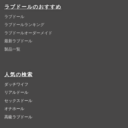
ラブドールのおすすめ
ラブドール
ラブドールランキング
ラブドールオーダーメイド
最新ラブドール
製品一覧
人気の検索
ダッチワイフ
リアルドール
セックスドール
オナホール
高級ラブドール