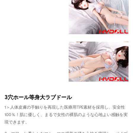
3穴ホール等身大ラブドール
1＞人体皮膚の手触りを再現した医療用TPE素材を採用し、安全性
100％！肌に優しく、まるで女性の裸肌のような心地よい感触を実
現できます。