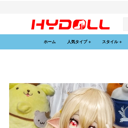
ホーム
人気タイプ
スタイル