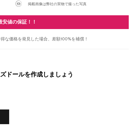
掲載画像は弊社の実物で撮った写真
最安値の保証！！
得な価格を発見した場合、差額100%を補償！
ズドールを作成しましょう