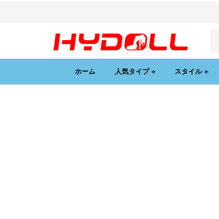
ホーム
人気タイプ
スタイル