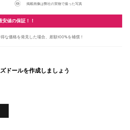
掲載画像は弊社の実物で撮った写真
最安値の保証！！
得な価格を発見した場合、差額100%を補償！
ズドールを作成しましょう