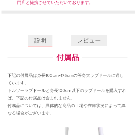
門店と提携させていただいております。
説明
レビュー
付属品
下記の付属品は身長100cm-175cmの等身大ラブドールに適し
ています。
トルソーラブドールと身長100cm以下のラブドールを購入すれ
ば、下記の付属品は含まれません。
付属品については、具体的な商品の工場や在庫状況によって異
なる場合がございます。