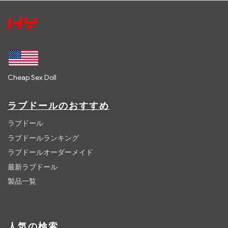
Cheap Sex Doll
ラブドールのおすすめ
ラブドール
ラブドールランキング
ラブドールオーダーメイド
最新ラブドール
製品一覧
人気の検索