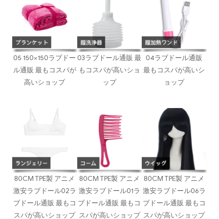
05 150×150ラブドー
03ラブドール通販 最
04ラブドール通販
ル通販 最もコスパが
もコスパが高いショ
最もコスパが高いシ
高いショップ
ップ
ョップ
80CM TPE製 アニメ
80CM TPE製 アニメ
80CM TPE製 アニメ
激安ラブドール02ラ
激安ラブドール01ラ
激安ラブドール06ラ
ブドール通販 最もコ
ブドール通販 最もコ
ブドール通販 最もコ
スパが高いショップ
スパが高いショップ
スパが高いショップ