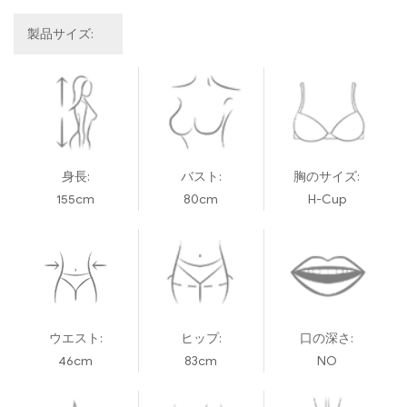
製品サイズ:
身長:
バスト:
胸のサイズ:
155cm
80cm
H-Cup
ウエスト:
ヒップ:
口の深さ:
46cm
83cm
NO