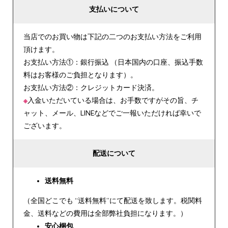
支払いについて
当店でのお買い物は下記の二つのお支払い方法をご利用
頂けます。
お支払い方法①：銀行振込 （日本国内の口座、振込手数
料はお客様のご負担となります）。
お支払い方法②：クレジットカード決済。
※
入金いただいている場合は、お手数ですがその旨、チ
ャット、メール、LINEなどでご一報いただければ幸いで
ございます。
配送について
送料無料
（全国どこでも “送料無料”にて配送を致します。税関料
金、送料などの費用は全部弊社負担になります。）
安心
梱包