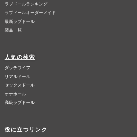
ラブドールランキング
ラブドールオーダーメイド
最新ラブドール
製品一覧
人気の検索
ダッチワイフ
リアルドール
セックスドール
オナホール
高級ラブドール
役に立つリンク