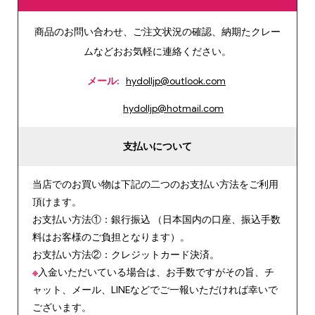
商品のお問い合わせ、ご注文状況の確認、納期たクレー
ムなどおお気軽に連絡ください。
メール:
hydolljp@outlook.com
hydolljp@hotmail.com
支払いについて
当店でのお買い物は下記の二つのお支払い方法をご利用
頂けます。
お支払い方法①：銀行振込 （日本国内の口座、振込手数
料はお客様のご負担となります）。
お支払い方法②：クレジットカード決済。
※
入金いただいている場合は、お手数ですがその旨、チ
ャット、メール、LINEなどでご一報いただければ幸いで
ございます。