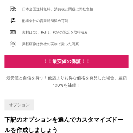
日本全国送料無料、消費税と関税は弊社負担
配達会社の営業所局留め可能
素材はCE、RoHS、FDAの認証を取得済み
掲載画像は弊社の実物で撮った写真
！！最安値の保証！！
最安値と自信を持つ！他店よりお得な価格を発見した場合、差額
100%を補償！
オプション
下記のオプションを選んでカスタマイズドー
ルを作成しましょう