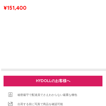
¥
151,400
HYDOLLのお客様へ
秘密厳守で配達員でさえわからない厳重な梱包
出荷する前に写真で商品を確認可能