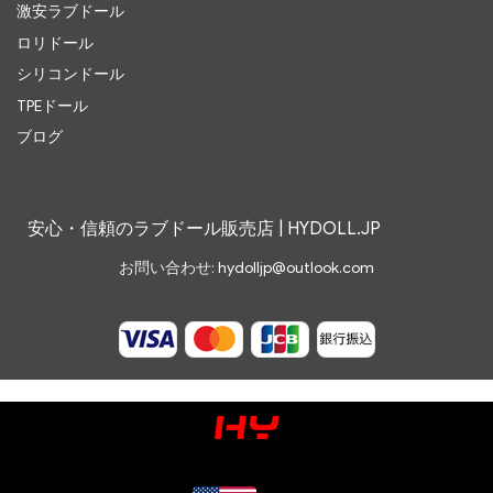
激安ラブドール
ロリドール
シリコンドール
TPEドール
ブログ
安心・信頼のラブドール販売店 | HYDOLL.JP
お問い合わせ:
hydolljp@outlook.com