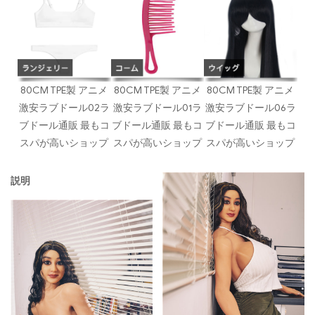
80CM TPE製 アニメ
80CM TPE製 アニメ
80CM TPE製 アニメ
激安ラブドール02ラ
激安ラブドール01ラ
激安ラブドール06ラ
ブドール通販 最もコ
ブドール通販 最もコ
ブドール通販 最もコ
スパが高いショップ
スパが高いショップ
スパが高いショップ
説明