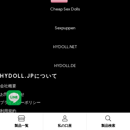
Cheap Sex Dolls
Sexpuppen
HYDOLL.NET
HYDOLL.DE
HYDOLL.JPについて
会社概要
お問い合わせ
プライバシーポリシー
利用規約
キャンセル・返品・返金
製品一覧
私の口座
製品検索
お支払い