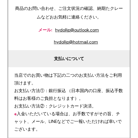
商品のお問い合わせ、ご注文状況の確認、納期たクレー
ムなどおお気軽に連絡ください。
メール:
hydolljp@outlook.com
hydolljp@hotmail.com
支払いについて
当店でのお買い物は下記の二つのお支払い方法をご利用
頂けます。
お支払い方法①：銀行振込 （日本国内の口座、振込手数
料はお客様のご負担となります）。
お支払い方法②：クレジットカード決済。
※
入金いただいている場合は、お手数ですがその旨、チ
ャット、メール、LINEなどでご一報いただければ幸いで
ございます。