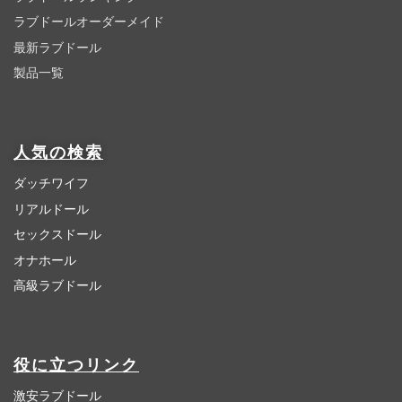
ラブドールオーダーメイド
最新ラブドール
製品一覧
人気の検索
ダッチワイフ
リアルドール
セックスドール
オナホール
高級ラブドール
役に立つリンク
激安ラブドール