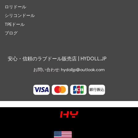
ロリドール
シリコンドール
TPEドール
ブログ
安心・信頼のラブドール販売店 | HYDOLL.JP
お問い合わせ:
hydolljp@outlook.com