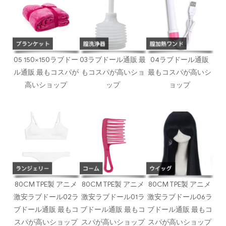
05 150×150ラブドー
03ラブドール通販 最
04ラブドール通販
ル通販 最もコスパが
もコスパが高いショ
最もコスパが高いシ
高いショップ
ップ
ョップ
80CM TPE製 アニメ
80CM TPE製 アニメ
80CM TPE製 アニメ
激安ラブドール02ラ
激安ラブドール01ラ
激安ラブドール06ラ
ブドール通販 最もコ
ブドール通販 最もコ
ブドール通販 最もコ
スパが高いショップ
スパが高いショップ
スパが高いショップ