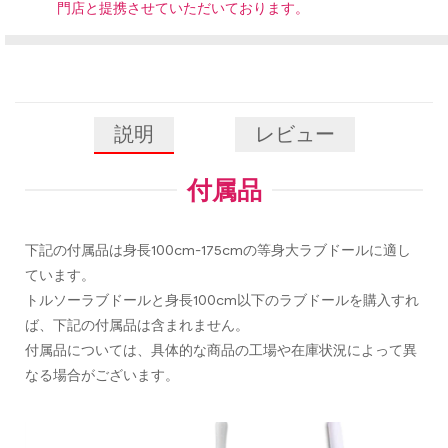
門店と提携させていただいております。
説明
レビュー
付属品
下記の付属品は身長100cm-175cmの等身大ラブドールに適し
ています。
トルソーラブドールと身長100cm以下のラブドールを購入すれ
ば、下記の付属品は含まれません。
付属品については、具体的な商品の工場や在庫状況によって異
なる場合がございます。