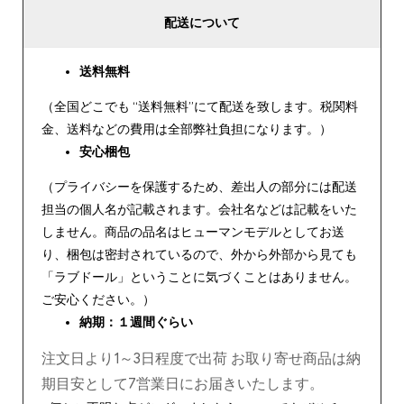
配送について
送料無料
（全国どこでも “送料無料”にて配送を致します。税関料
金、送料などの費用は全部弊社負担になります。）
安心
梱包
（プライバシーを保護するため、差出人の部分には配送
担当の個人名が記載されます。会社名などは記載をいた
しません。商品の品名はヒューマンモデルとしてお送
り、梱包は密封されているので、外から外部から見ても
「ラブドール」ということに気づくことはありません。
ご安心ください。）
納期：１週間ぐらい
注文日より1～3日程度で出荷 お取り寄せ商品は納
期目安として7営業日にお届きいたします。