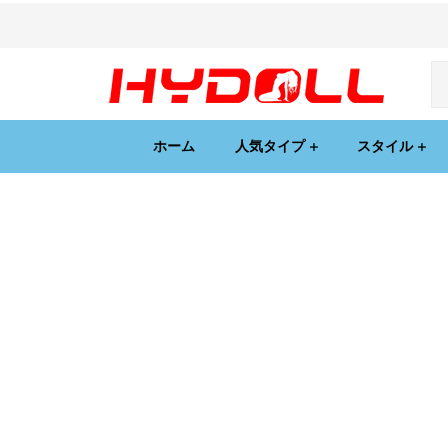
ホーム
人気タイプ
スタイル