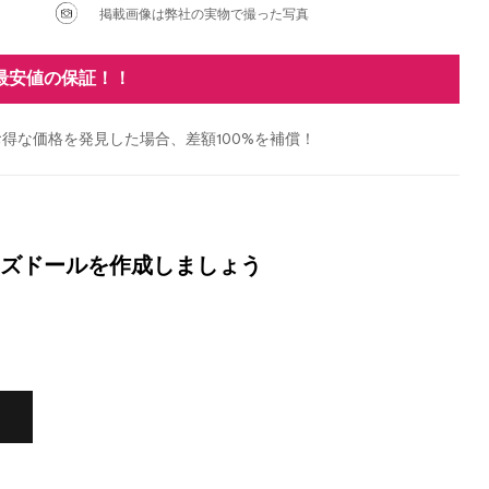
掲載画像は弊社の実物で撮った写真
最安値の保証！！
得な価格を発見した場合、差額100%を補償！
ズドールを作成しましょう