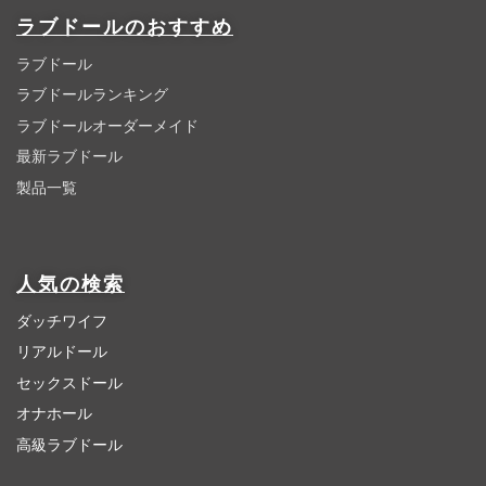
ラブドールのおすすめ
ラブドール
ラブドールランキング
ラブドールオーダーメイド
最新ラブドール
製品一覧
人気の検索
ダッチワイフ
リアルドール
セックスドール
オナホール
高級ラブドール