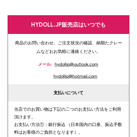
HYDOLL.JP販売店はいつでも
商品のお問い合わせ、ご注文状況の確認、納期たクレー
ムなどおお気軽に連絡ください。
メール:
hydolljp@outlook.com
hydolljp@hotmail.com
支払いについて
当店でのお買い物は下記の二つのお支払い方法をご利用
頂けます。
お支払い方法①：銀行振込 （日本国内の口座、振込手数
料はお客様のご負担となります）。