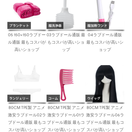
05 150×150ラブドー
03ラブドール通販 最
04ラブドール通販
ル通販 最もコスパが
もコスパが高いショ
最もコスパが高いシ
高いショップ
ップ
ョップ
80CM TPE製 アニメ
80CM TPE製 アニメ
80CM TPE製 アニメ
激安ラブドール02ラ
激安ラブドール01ラ
激安ラブドール06ラ
ブドール通販 最もコ
ブドール通販 最もコ
ブドール通販 最もコ
スパが高いショップ
スパが高いショップ
スパが高いショップ