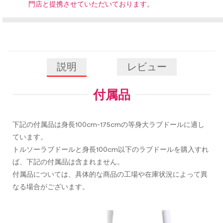
門店と提携させていただいております。
説明
レビュー
付属品
下記の付属品は身長100cm-175cmの等身大ラブドールに適し
ています。
トルソーラブドールと身長100cm以下のラブドールを購入すれ
ば、下記の付属品は含まれません。
付属品については、具体的な商品の工場や在庫状況によって異
なる場合がございます。