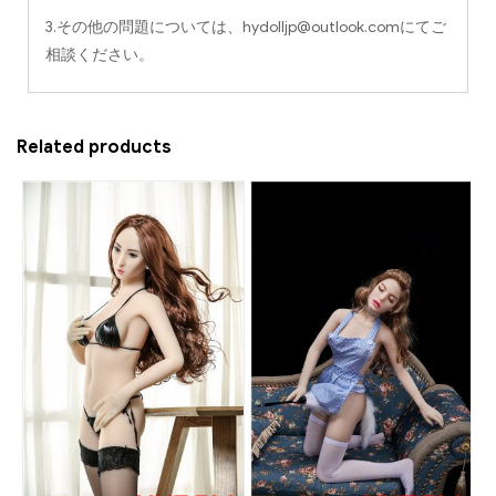
3.その他の問題については、
hydolljp@outlook.com
にてご
相談ください。
Related products