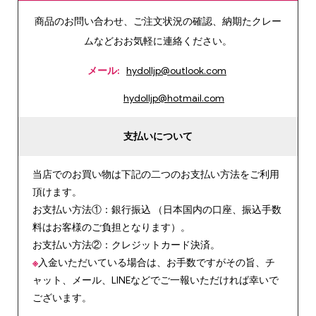
商品のお問い合わせ、ご注文状況の確認、納期たクレー
ムなどおお気軽に連絡ください。
メール:
hydolljp@outlook.com
hydolljp@hotmail.com
支払いについて
当店でのお買い物は下記の二つのお支払い方法をご利用
頂けます。
お支払い方法①：銀行振込 （日本国内の口座、振込手数
料はお客様のご負担となります）。
お支払い方法②：クレジットカード決済。
※
入金いただいている場合は、お手数ですがその旨、チ
ャット、メール、LINEなどでご一報いただければ幸いで
ございます。