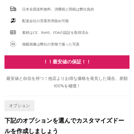
日本全国送料無料、消費税と関税は弊社負担
配達会社の営業所局留め可能
素材はCE、RoHS、FDAの認証を取得済み
掲載画像は弊社の実物で撮った写真
！！最安値の保証！！
最安値と自信を持つ！他店よりお得な価格を発見した場合、差額
100%を補償！
オプション
下記のオプションを選んでカスタマイズドー
ルを作成しましょう