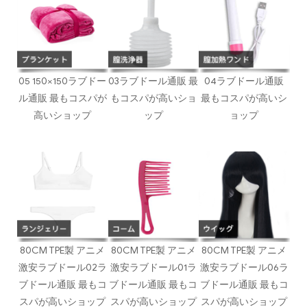
05 150×150ラブドー
03ラブドール通販 最
04ラブドール通販
ル通販 最もコスパが
もコスパが高いショ
最もコスパが高いシ
高いショップ
ップ
ョップ
80CM TPE製 アニメ
80CM TPE製 アニメ
80CM TPE製 アニメ
激安ラブドール02ラ
激安ラブドール01ラ
激安ラブドール06ラ
ブドール通販 最もコ
ブドール通販 最もコ
ブドール通販 最もコ
スパが高いショップ
スパが高いショップ
スパが高いショップ