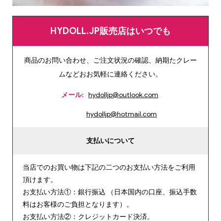
HYDOLL.JP販売店はいつでも
商品のお問い合わせ、ご注文状況の確認、納期たクレー
ムなどおお気軽に連絡ください。
メール:
hydolljp@outlook.com
hydolljp@hotmail.com
支払いについて
当店でのお買い物は下記の二つのお支払い方法をご利用
頂けます。
お支払い方法①：銀行振込 （日本国内の口座、振込手数
料はお客様のご負担となります）。
お支払い方法②：クレジットカード決済。