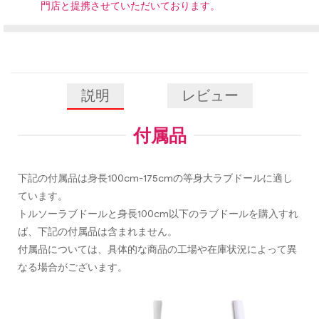
門店と提携させていただいております。
説明
レビュー
付属品
下記の付属品は身長100cm-175cmの等身大ラブドールに適し
ています。
トルソーラブドールと身長100cm以下のラブドールを購入すれ
ば、下記の付属品は含まれません。
付属品については、具体的な商品の工場や在庫状況によって異
なる場合がございます。