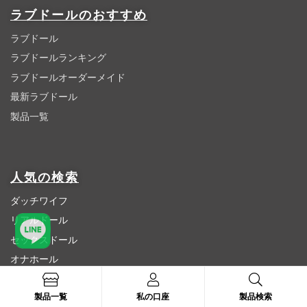
ラブドールのおすすめ
ラブドール
ラブドールランキング
ラブドールオーダーメイド
最新ラブドール
製品一覧
人気の検索
ダッチワイフ
リアルドール
セックスドール
オナホール
高級ラブドール
製品一覧
私の口座
製品検索