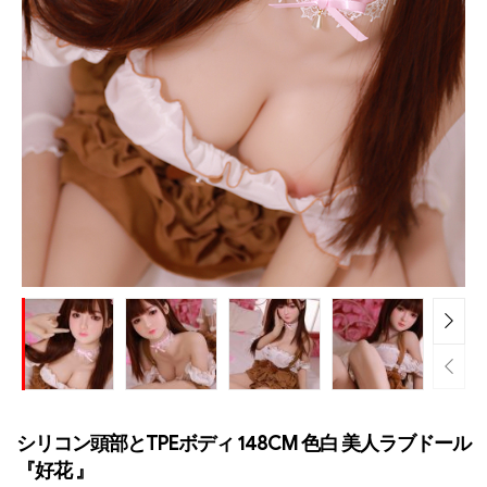
シリコン頭部とTPEボディ 148CM 色白 美人ラブドール
『好花 』