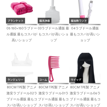
05 150×150ラブドー
03ラブドール通販 最
04ラブドール通販
ル通販 最もコスパが
もコスパが高いショ
最もコスパが高いシ
高いショップ
ップ
ョップ
80CM TPE製 アニメ
80CM TPE製 アニメ
80CM TPE製 アニメ
激安ラブドール02ラ
激安ラブドール01ラ
激安ラブドール06ラ
ブドール通販 最もコ
ブドール通販 最もコ
ブドール通販 最もコ
スパが高いショップ
スパが高いショップ
スパが高いショップ