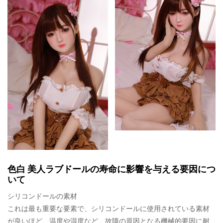
色白 美人ラブドールの寿命に影響を与える要因につ
いて
シリコンドールの素材
これは最も重要な要素で、シリコンドールに使用されている素材
が良いほど、温度や湿度など、故障の原因となる機械的要因に耐