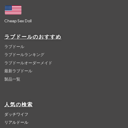
Cheap Sex Doll
ラブドールのおすすめ
ラブドール
ラブドールランキング
ラブドールオーダーメイド
最新ラブドール
製品一覧
人気の検索
ダッチワイフ
リアルドール