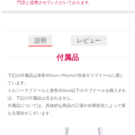
門店と提携させていただいております。
説明
レビュー
付属品
下記の付属品は身長100cm-175cmの等身大ラブドールに適し
ています。
トルソーラブドールと身長100cm以下のラブドールを購入すれ
ば、下記の付属品は含まれません。
付属品については、具体的な商品の工場や在庫状況によって異
なる場合がございます。