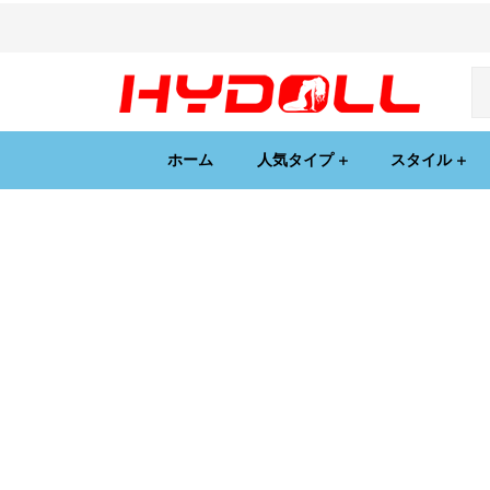
ホーム
人気タイプ
スタイル