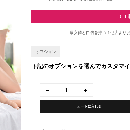
！！
最安値と自信を持つ！他店よりお
オプション
下記のオプションを選んでカスタマイ
-
+
カートに入れる