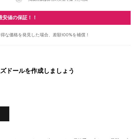
最安値の保証！！
得な価格を発見した場合、差額100%を補償！
ズドールを作成しましょう