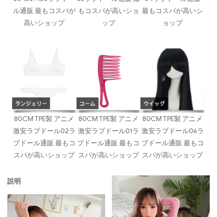
ル通販 最もコスパが
もコスパが高いショ
最もコスパが高いシ
高いショップ
ップ
ョップ
80CM TPE製 アニメ
80CM TPE製 アニメ
80CM TPE製 アニメ
激安ラブドール02ラ
激安ラブドール01ラ
激安ラブドール06ラ
ブドール通販 最もコ
ブドール通販 最もコ
ブドール通販 最もコ
スパが高いショップ
スパが高いショップ
スパが高いショップ
説明