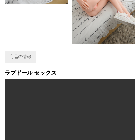
商品の情報
ラブドール セックス